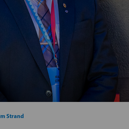
im Strand