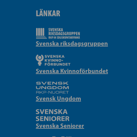
LÄNKAR
Svenska riksdagsgruppen
Svenska Kvinnoförbundet
Svensk Ungdom
Svenska Seniorer