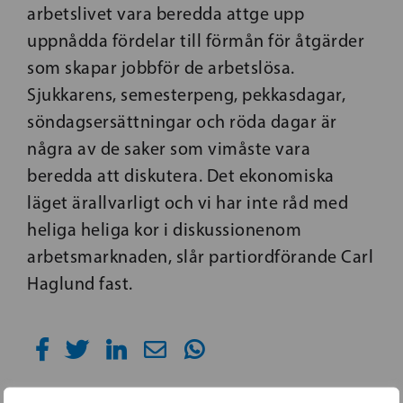
arbetslivet vara beredda attge upp
uppnådda fördelar till förmån för åtgärder
som skapar jobbför de arbetslösa.
Sjukkarens, semesterpeng, pekkasdagar,
söndagsersättningar och röda dagar är
några av de saker som vimåste vara
beredda att diskutera. Det ekonomiska
läget ärallvarligt och vi har inte råd med
heliga heliga kor i diskussionenom
arbetsmarknaden, slår partiordförande Carl
Haglund fast.