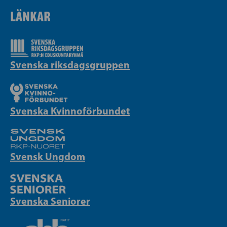
LÄNKAR
Svenska riksdagsgruppen
Svenska Kvinnoförbundet
Svensk Ungdom
Svenska Seniorer