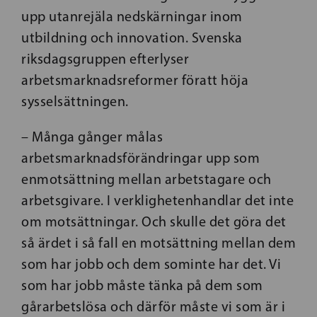
upp utanrejäla nedskärningar inom
utbildning och innovation. Svenska
riksdagsgruppen efterlyser
arbetsmarknadsreformer föratt höja
sysselsättningen.
– Många gånger målas
arbetsmarknadsförändringar upp som
enmotsättning mellan arbetstagare och
arbetsgivare. I verklighetenhandlar det inte
om motsättningar. Och skulle det göra det
så ärdet i så fall en motsättning mellan dem
som har jobb och dem sominte har det. Vi
som har jobb måste tänka på dem som
gårarbetslösa och därför måste vi som är i