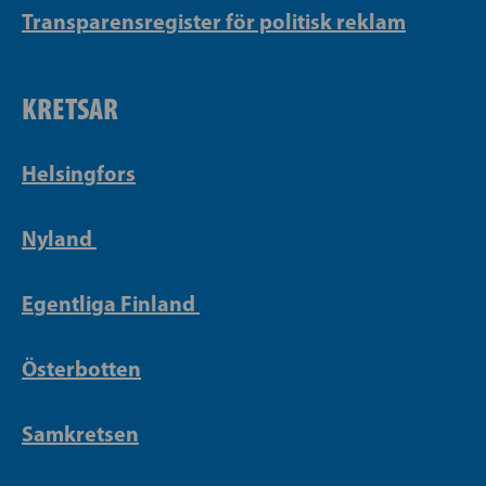
Transparensregister för politisk reklam
KRETSAR
Helsingfors
Nyland
Egentliga Finland
Österbotten
Samkretsen