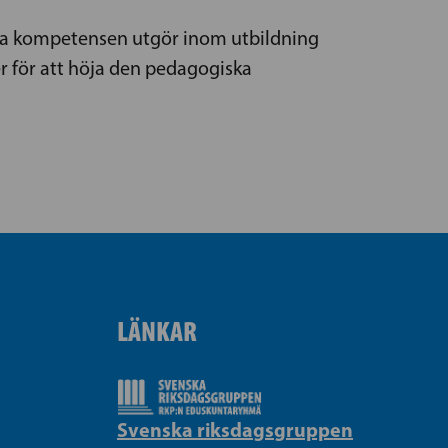
ska kompetensen utgör inom utbildning
r för att höja den pedagogiska
LÄNKAR
Svenska riksdagsgruppen