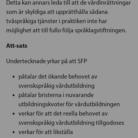
Detta kan annars leda till att de vårdinrättningar
som är skyldiga att upprätthålla sådana
tvåspråkiga tjänster i praktiken inte har
möjlighet att till fullo följa språklagstiftningen.
Att-sats
Undertecknade yrkar på att SFP
påtalar det ökande behovet av
svenskspråkig vårdutbildning
påtalar bristerna i nuvarande
utbildningskvoter för vårdutbildningen
verkar för att det reella behovet av
svenskspråkig vårdutbildning tillgodoses
verkar för att likställa