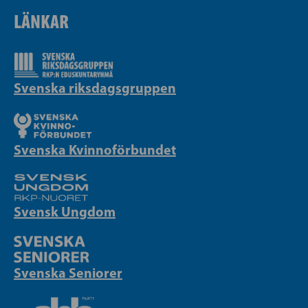
LÄNKAR
Svenska riksdagsgruppen
Svenska Kvinnoförbundet
Svensk Ungdom
Svenska Seniorer