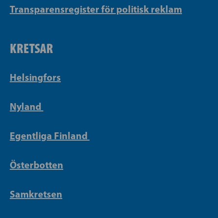
Transparensregister för politisk reklam
KRETSAR
Helsingfors
Nyland
Egentliga Finland
Österbotten
Samkretsen