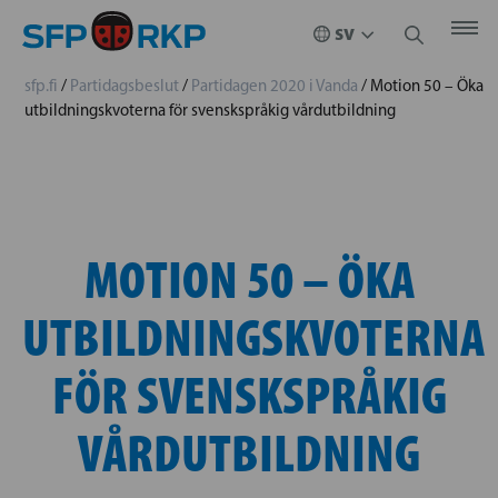
sfp.fi
/
Partidagsbeslut
/
Partidagen 2020 i Vanda
/
Motion 50 – Öka
utbildningskvoterna för svenskspråkig vårdutbildning
MOTION 50 – ÖKA
UTBILDNINGSKVOTERNA
FÖR SVENSKSPRÅKIG
VÅRDUTBILDNING