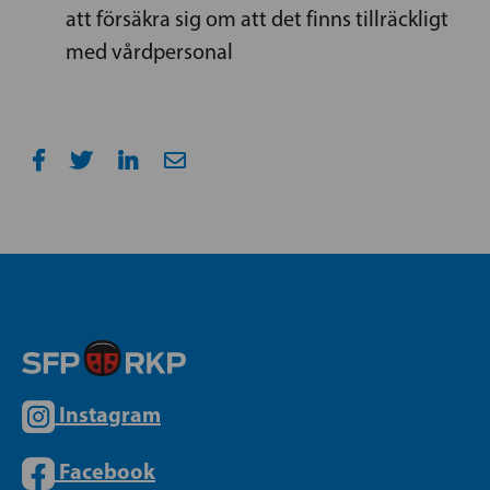
att försäkra sig om att det finns tillräckligt
med vårdpersonal
Instagram
Facebook