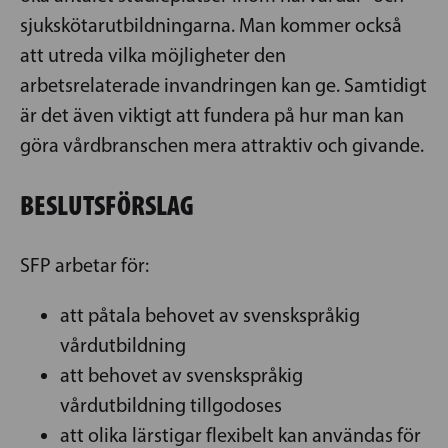
sjukskötarutbildningarna. Man kommer också
att utreda vilka möjligheter den
arbetsrelaterade invandringen kan ge. Samtidigt
är det även viktigt att fundera på hur man kan
göra vårdbranschen mera attraktiv och givande.
BESLUTSFÖRSLAG
SFP arbetar för:
att påtala behovet av svenskspråkig
vårdutbildning
att behovet av svenskspråkig
vårdutbildning tillgodoses
att olika lärstigar flexibelt kan användas för