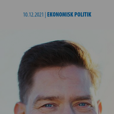
EKONOMISK POLITIK
10.12.2021 |