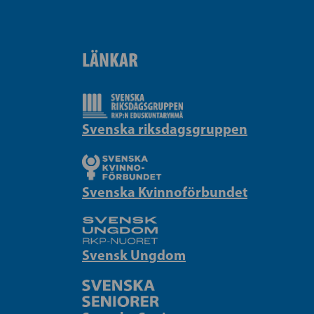
LÄNKAR
Svenska riksdagsgruppen
Svenska Kvinnoförbundet
Svensk Ungdom