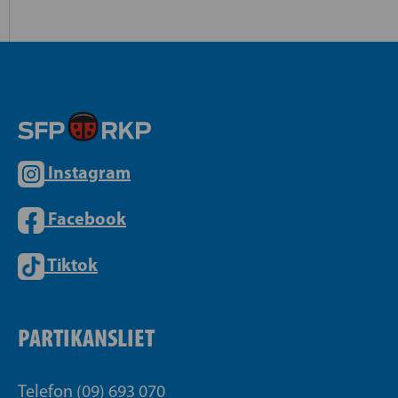
Instagram
Facebook
Tiktok
PARTIKANSLIET
Telefon (09) 693 070