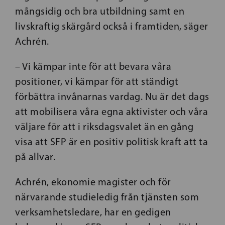
mångsidig och bra utbildning samt en
livskraftig skärgård också i framtiden, säger
Achrén.
– Vi kämpar inte för att bevara våra
positioner, vi kämpar för att ständigt
förbättra
invånarnas vardag. Nu är det dags
att mobilisera våra egna aktivister och våra
väljare för att i riksdagsvalet än en gång
visa att SFP är en positiv politisk kraft att ta
på allvar.
Achrén, ekonomie magister och för
närvarande studieledig från tjänsten som
verksamhetsledare, har en gedigen