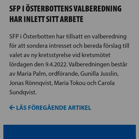
SFP I ÖSTERBOTTENS VALBEREDNING
HAR INLETT SITT ARBETE
SFP i Österbotten har tillsatt en valberedning
för att sondera intresset och bereda förslag till
valet av ny kretsstyrelse vid kretsmötet
lördagen den 9.4.2022. Valberedningen består
av Maria Palm, ordförande, Gunilla Jusslin,
Jonas Rönnqvist, Maria Tokou och Carola
Sundqvist.
LÄS FÖREGÅENDE ARTIKEL