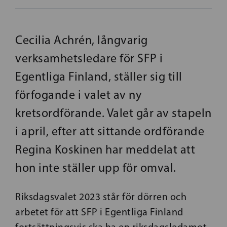
Cecilia Achrén, långvarig
verksamhetsledare för SFP i
Egentliga Finland, ställer sig till
förfogande i valet av ny
kretsordförande. Valet går av stapeln
i april, efter att sittande ordförande
Regina Koskinen har meddelat att
hon inte ställer upp för omval.
Riksdagsvalet 2023 står för dörren och
arbetet för att SFP i Egentliga Finland