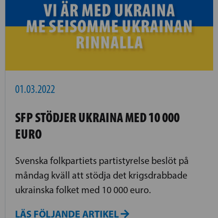
01.03.2022
SFP STÖDJER UKRAINA MED 10 000
EURO
Svenska folkpartiets partistyrelse beslöt på
måndag kväll att stödja det krigsdrabbade
ukrainska folket med 10 000 euro.
LÄS FÖLJANDE ARTIKEL