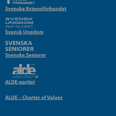
Svenska Kvinnoförbundet
Svensk Ungdom
Svenska Seniorer
ALDE-partiet
ALDE – Charter of Values