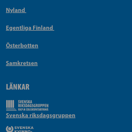
Nyland
Egentliga Finland
Österbotten
Samkretsen
LÄNKAR
Svenska riksdagsgruppen