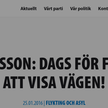
Aktuellt
Vårt parti
Vår politik
Kont
SSON: DAGS FÖR 
ATT VISA VÄGEN!
FLYKTING OCH ASYL
25.01.2016 |