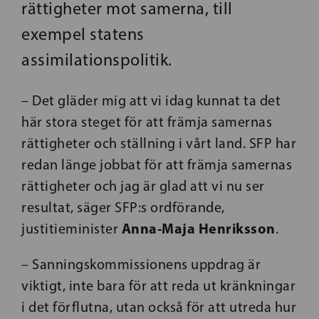
rättigheter mot samerna, till
exempel statens
assimilationspolitik.
– Det gläder mig att vi idag kunnat ta det
här stora steget för att främja samernas
rättigheter och ställning i vårt land. SFP har
redan länge jobbat för att främja samernas
rättigheter och jag är glad att vi nu ser
resultat, säger SFP:s ordförande,
Anna-Maja Henriksson
justitieminister
.
– Sanningskommissionens uppdrag är
viktigt, inte bara för att reda ut kränkningar
i det förflutna, utan också för att utreda hur