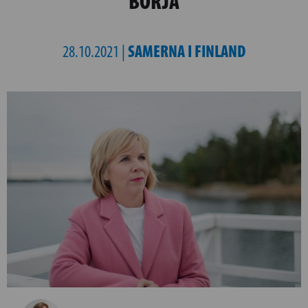
BÖRJA
SAMERNA I FINLAND
28.10.2021 |