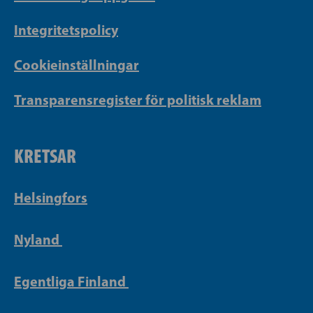
Integritetspolicy
Cookieinställningar
Transparensregister för politisk reklam
KRETSAR
Helsingfors
Nyland
Egentliga Finland