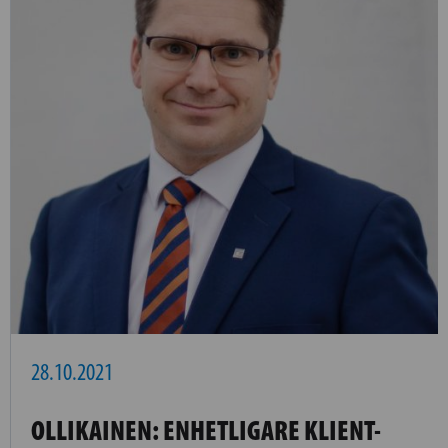
28.10.2021
OLLIKAINEN: ENHETLIGARE KLIENT-