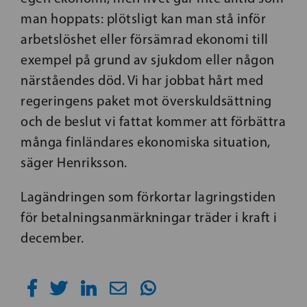
man hoppats: plötsligt kan man stå inför
arbetslöshet eller försämrad ekonomi till
exempel på grund av sjukdom eller någon
närståendes död. Vi har jobbat hårt med
regeringens paket mot överskuldsättning
och de beslut vi fattat kommer att förbättra
många finländares ekonomiska situation,
säger Henriksson.
Lagändringen som förkortar lagringstiden
för betalningsanmärkningar träder i kraft i
december.