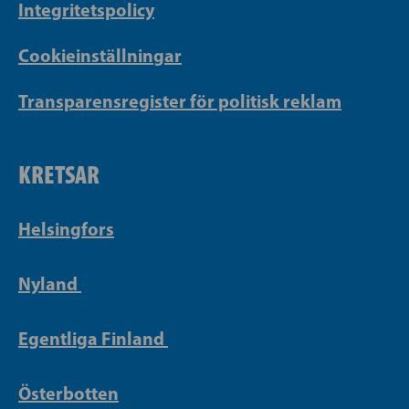
Integritetspolicy
Cookieinställningar
Transparensregister för politisk reklam
KRETSAR
Helsingfors
Nyland
Egentliga Finland
Österbotten