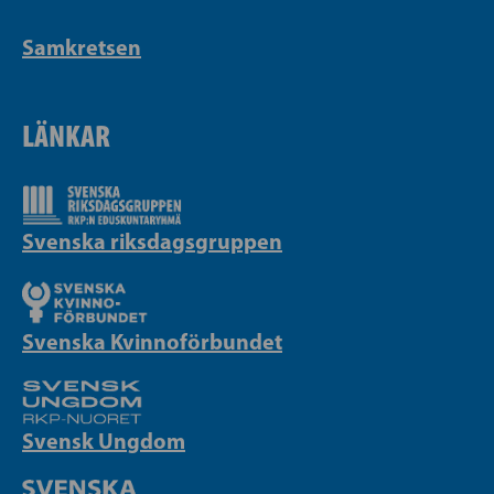
Samkretsen
LÄNKAR
Svenska riksdagsgruppen
Svenska Kvinnoförbundet
Svensk Ungdom