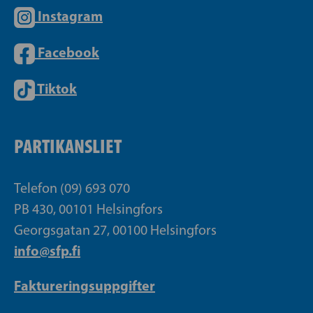
Instagram
Facebook
Tiktok
PARTIKANSLIET
Telefon (09) 693 070
PB 430, 00101 Helsingfors
Georgsgatan 27, 00100 Helsingfors
info@sfp.fi
Faktureringsuppgifter