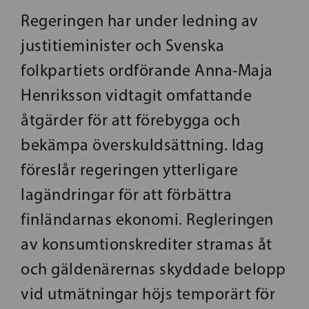
Regeringen har under ledning av
justitieminister och Svenska
folkpartiets ordförande Anna-Maja
Henriksson vidtagit omfattande
åtgärder för att förebygga och
bekämpa överskuldsättning. Idag
föreslår regeringen ytterligare
lagändringar för att förbättra
finländarnas ekonomi. Regleringen
av konsumtionskrediter stramas åt
och gäldenärernas skyddade belopp
vid utmätningar höjs temporärt för