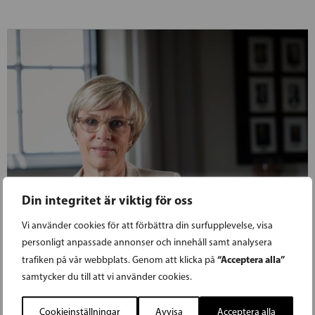
Din integritet är viktig för oss
Vi använder cookies för att förbättra din surfupplevelse, visa
personligt anpassade annonser och innehåll samt analysera
“Acceptera alla”
trafiken på vår webbplats. Genom att klicka på
samtycker du till att vi använder cookies.
Cookieinställningar
Avvisa
Acceptera alla