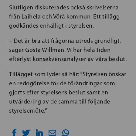
Slutligen diskuterades också skrivelserna
från Laihela och Vörå kommun. Ett tillägg
godkändes enhälligt i styrelsen.
– Det är bra att frågorna utreds grundligt,
säger Gösta Willman. Vi har hela tiden
efterlyst konsekvensanalyser av våra beslut.
Tillägget som lyder så här: “Styrelsen önskar
en redogörelse för de förändringar som
gjorts efter styrelsens beslut samt en
utvärdering av de samma till följande
styrelsemöte.”