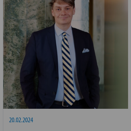
20.02.2024