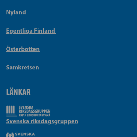
Nyland
Egentliga Finland
Österbotten
Samkretsen
LÄNKAR
Svenska riksdagsgruppen