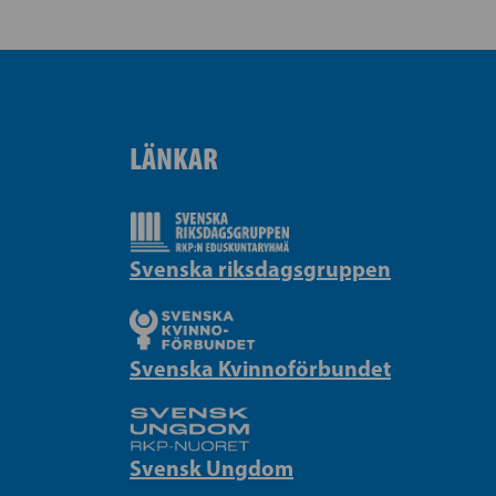
LÄNKAR
Svenska riksdagsgruppen
Svenska Kvinnoförbundet
Svensk Ungdom