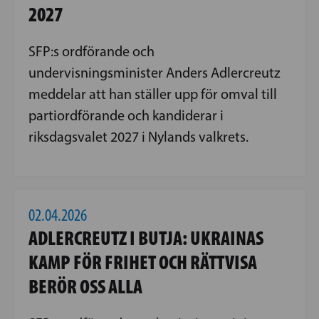
2027
SFP:s ordförande och
undervisningsminister Anders Adlercreutz
meddelar att han ställer upp för omval till
partiordförande och kandiderar i
riksdagsvalet 2027 i Nylands valkrets.
02.04.2026
ADLERCREUTZ I BUTJA: UKRAINAS
KAMP FÖR FRIHET OCH RÄTTVISA
BERÖR OSS ALLA