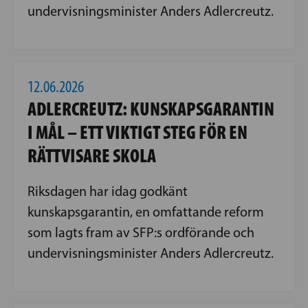
undervisningsminister Anders Adlercreutz.
12.06.2026
ADLERCREUTZ: KUNSKAPSGARANTIN
I MÅL – ETT VIKTIGT STEG FÖR EN
RÄTTVISARE SKOLA
Riksdagen har idag godkänt
kunskapsgarantin, en omfattande reform
som lagts fram av SFP:s ordförande och
undervisningsminister Anders Adlercreutz.