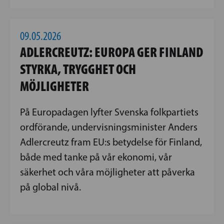
09.05.2026
ADLERCREUTZ: EUROPA GER FINLAND
STYRKA, TRYGGHET OCH
MÖJLIGHETER
På Europadagen lyfter Svenska folkpartiets
ordförande, undervisningsminister Anders
Adlercreutz fram EU:s betydelse för Finland,
både med tanke på vår ekonomi, vår
säkerhet och våra möjligheter att påverka
på global nivå.