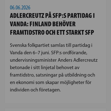
06.06.2026
ADLERCREUTZ PÅ SFP:S PARTIDAG I
VANDA: FINLAND BEHÖVER
FRAMTIDSTRO OCH ETT STARKT SFP
Svenska folkpartiet samlas till partidag i
Vanda den 6–7 juni. SFP:s ordförande,
undervisningsminister Anders Adlercreutz
betonade i sitt linjetal behovet av
framtidstro, satsningar på utbildning och
en ekonomi som skapar möjligheter för
individen och företagen.