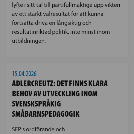
lyfte i sitt tal till partifullmäktige upp vikten
av ett starkt valresultat för att kunna
fortsätta driva en långsiktig och
resultatinriktad politik, inte minst inom
utbildningen.
15.04.2026
ADLERCREUTZ: DET FINNS KLARA
BEHOV AV UTVECKLING INOM
SVENSKSPRÅKIG
SMÅBARNSPEDAGOGIK
SFP:s ordförande och