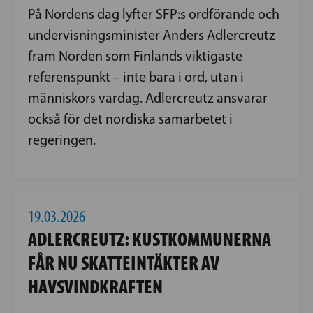
På Nordens dag lyfter SFP:s ordförande och
undervisningsminister Anders Adlercreutz
fram Norden som Finlands viktigaste
referenspunkt – inte bara i ord, utan i
människors vardag. Adlercreutz ansvarar
också för det nordiska samarbetet i
regeringen.
19.03.2026
ADLERCREUTZ: KUSTKOMMUNERNA
FÅR NU SKATTEINTÄKTER AV
HAVSVINDKRAFTEN