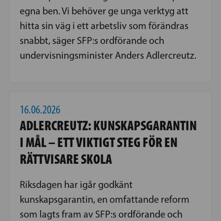
egna ben. Vi behöver ge unga verktyg att
hitta sin väg i ett arbetsliv som förändras
snabbt, säger SFP:s ordförande och
undervisningsminister Anders Adlercreutz.
16.06.2026
ADLERCREUTZ: KUNSKAPSGARANTIN
I MÅL – ETT VIKTIGT STEG FÖR EN
RÄTTVISARE SKOLA
Riksdagen har igår godkänt
kunskapsgarantin, en omfattande reform
som lagts fram av SFP:s ordförande och