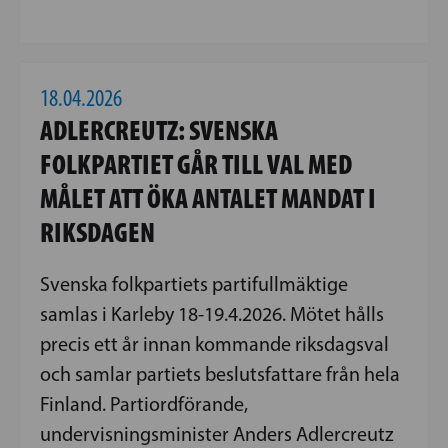
18.04.2026
ADLERCREUTZ: SVENSKA
FOLKPARTIET GÅR TILL VAL MED
MÅLET ATT ÖKA ANTALET MANDAT I
RIKSDAGEN
Svenska folkpartiets partifullmäktige
samlas i Karleby 18-19.4.2026. Mötet hålls
precis ett år innan kommande riksdagsval
och samlar partiets beslutsfattare från hela
Finland. Partiordförande,
undervisningsminister Anders Adlercreutz