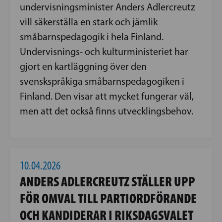
undervisningsminister Anders Adlercreutz
vill säkerställa en stark och jämlik
småbarnspedagogik i hela Finland.
Undervisnings- och kulturministeriet har
gjort en kartläggning över den
svenskspråkiga småbarnspedagogiken i
Finland. Den visar att mycket fungerar väl,
men att det också finns utvecklingsbehov.
10.04.2026
ANDERS ADLERCREUTZ STÄLLER UPP
FÖR OMVAL TILL PARTIORDFÖRANDE
OCH KANDIDERAR I RIKSDAGSVALET