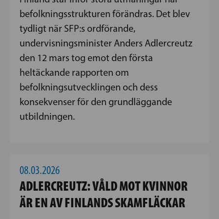
befolkningsstrukturen förändras. Det blev
tydligt när SFP:s ordförande,
undervisningsminister Anders Adlercreutz
den 12 mars tog emot den första
heltäckande rapporten om
befolkningsutvecklingen och dess
konsekvenser för den grundläggande
utbildningen.
08.03.2026
ADLERCREUTZ: VÅLD MOT KVINNOR
ÄR EN AV FINLANDS SKAMFLÄCKAR