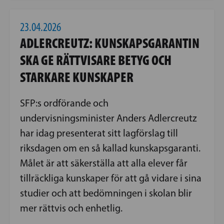
23.04.2026
ADLERCREUTZ: KUNSKAPSGARANTIN
SKA GE RÄTTVISARE BETYG OCH
STARKARE KUNSKAPER
SFP:s ordförande och
undervisningsminister Anders Adlercreutz
har idag presenterat sitt lagförslag till
riksdagen om en så kallad kunskapsgaranti.
Målet är att säkerställa att alla elever får
tillräckliga kunskaper för att gå vidare i sina
studier och att bedömningen i skolan blir
mer rättvis och enhetlig.