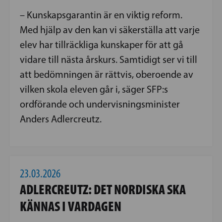
– Kunskapsgarantin är en viktig reform.
Med hjälp av den kan vi säkerställa att varje
elev har tillräckliga kunskaper för att gå
vidare till nästa årskurs. Samtidigt ser vi till
att bedömningen är rättvis, oberoende av
vilken skola eleven går i, säger SFP:s
ordförande och undervisningsminister
Anders Adlercreutz.
23.03.2026
ADLERCREUTZ: DET NORDISKA SKA
KÄNNAS I VARDAGEN