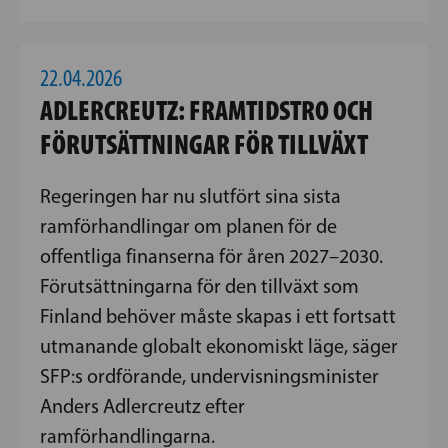
22.04.2026
ADLERCREUTZ: FRAMTIDSTRO OCH
FÖRUTSÄTTNINGAR FÖR TILLVÄXT
Regeringen har nu slutfört sina sista
ramförhandlingar om planen för de
offentliga finanserna för åren 2027–2030.
Förutsättningarna för den tillväxt som
Finland behöver måste skapas i ett fortsatt
utmanande globalt ekonomiskt läge, säger
SFP:s ordförande, undervisningsminister
Anders Adlercreutz efter
ramförhandlingarna.