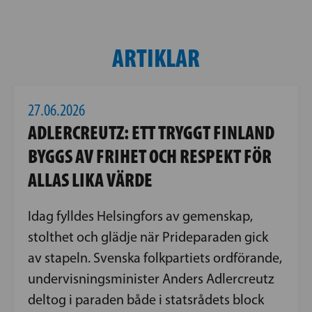
ARTIKLAR
27.06.2026
ADLERCREUTZ: ETT TRYGGT FINLAND
BYGGS AV FRIHET OCH RESPEKT FÖR
ALLAS LIKA VÄRDE
Idag fylldes Helsingfors av gemenskap,
stolthet och glädje när Prideparaden gick
av stapeln. Svenska folkpartiets ordförande,
undervisningsminister Anders Adlercreutz
deltog i paraden både i statsrådets block