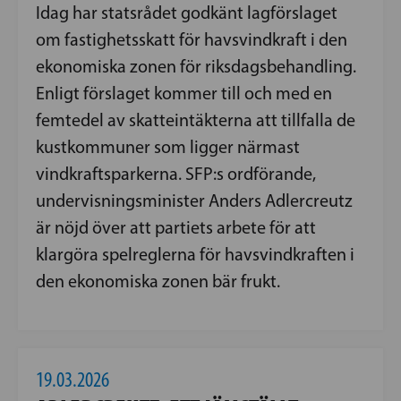
Idag har statsrådet godkänt lagförslaget
om fastighetsskatt för havsvindkraft i den
ekonomiska zonen för riksdagsbehandling.
Enligt förslaget kommer till och med en
femtedel av skatteintäkterna att tillfalla de
kustkommuner som ligger närmast
vindkraftsparkerna. SFP:s ordförande,
undervisningsminister Anders Adlercreutz
är nöjd över att partiets arbete för att
klargöra spelreglerna för havsvindkraften i
den ekonomiska zonen bär frukt.
19.03.2026