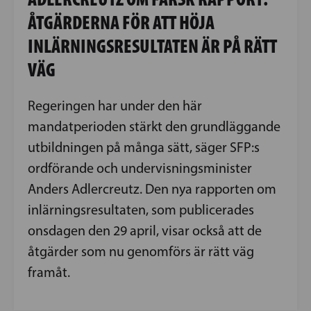
ÅTGÄRDERNA FÖR ATT HÖJA
INLÄRNINGSRESULTATEN ÄR PÅ RÄTT
VÄG
Regeringen har under den här
mandatperioden stärkt den grundläggande
utbildningen på många sätt, säger SFP:s
ordförande och undervisningsminister
Anders Adlercreutz. Den nya rapporten om
inlärningsresultaten, som publicerades
onsdagen den 29 april, visar också att de
åtgärder som nu genomförs är rätt väg
framåt.