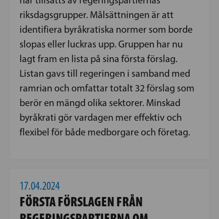
riksdagsgrupper. Målsättningen är att
identifiera byråkratiska normer som borde
slopas eller luckras upp. Gruppen har nu
lagt fram en lista på sina första förslag.
Listan gavs till regeringen i samband med
ramrian och omfattar totalt 32 förslag som
berör en mängd olika sektorer. Minskad
byråkrati gör vardagen mer effektiv och
flexibel för både medborgare och företag.
17.04.2024
FÖRSTA FÖRSLAGEN FRÅN
REGERINGSPARTIERNA OM