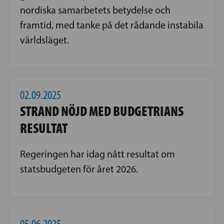
nordiska samarbetets betydelse och
framtid, med tanke på det rådande instabila
världsläget.
02.09.2025
STRAND NÖJD MED BUDGETRIANS
RESULTAT
Regeringen har idag nått resultat om
statsbudgeten för året 2026.
05.06.2025