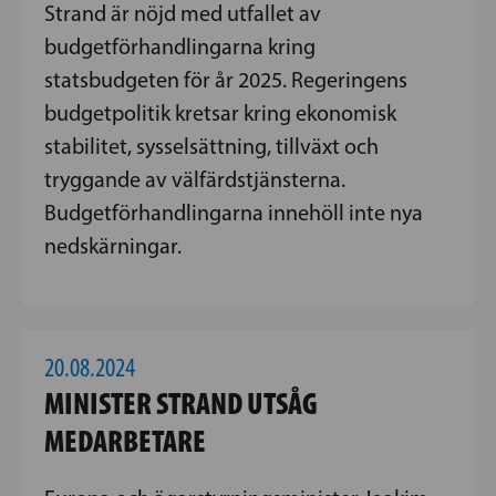
Strand är nöjd med utfallet av
budgetförhandlingarna kring
statsbudgeten för år 2025. Regeringens
budgetpolitik kretsar kring ekonomisk
stabilitet, sysselsättning, tillväxt och
tryggande av välfärdstjänsterna.
Budgetförhandlingarna innehöll inte nya
nedskärningar.
20.08.2024
MINISTER STRAND UTSÅG
MEDARBETARE