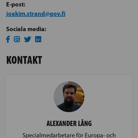
E-post:
joakim.strand@gov.fi
Sociala media:
KONTAKT
ALEXANDER LÅNG
Specialmedarbetare för Europa- och