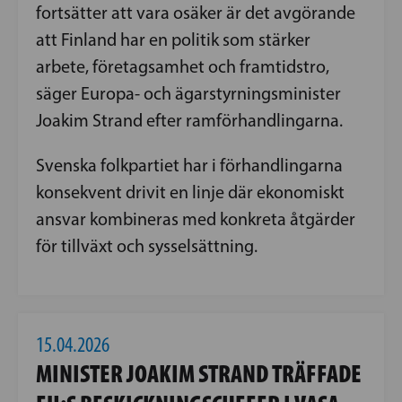
fortsätter att vara osäker är det avgörande
att Finland har en politik som stärker
arbete, företagsamhet och framtidstro,
säger Europa- och ägarstyrningsminister
Joakim Strand efter ramförhandlingarna.
Svenska folkpartiet har i förhandlingarna
konsekvent drivit en linje där ekonomiskt
ansvar kombineras med konkreta åtgärder
för tillväxt och sysselsättning.
15.04.2026
MINISTER JOAKIM STRAND TRÄFFADE