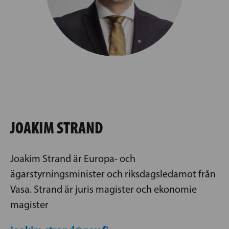
JOAKIM STRAND
Joakim Strand är Europa- och
ägarstyrningsminister och riksdagsledamot från
Vasa. Strand är juris magister och ekonomie
magister