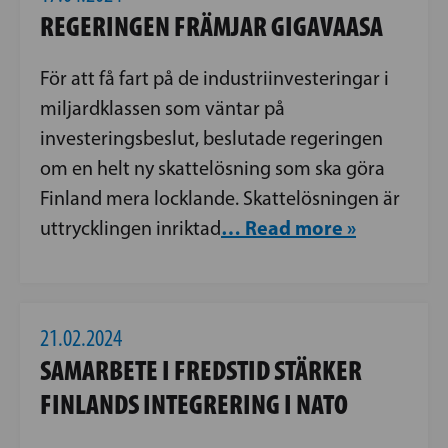
REGERINGEN FRÄMJAR GIGAVAASA
För att få fart på de industriinvesteringar i
miljardklassen som väntar på
investeringsbeslut, beslutade regeringen
om en helt ny skattelösning som ska göra
Finland mera locklande. Skattelösningen är
… Read more »
uttrycklingen inriktad
21.02.2024
SAMARBETE I FREDSTID STÄRKER
FINLANDS INTEGRERING I NATO