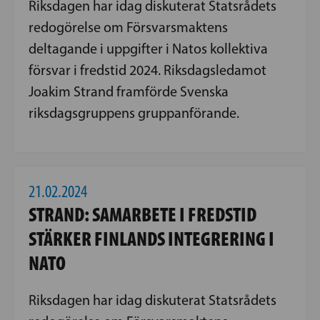
Riksdagen har idag diskuterat Statsrådets
redogörelse om Försvarsmaktens
deltagande i uppgifter i Natos kollektiva
försvar i fredstid 2024. Riksdagsledamot
Joakim Strand framförde Svenska
riksdagsgruppens gruppanförande.
21.02.2024
STRAND: SAMARBETE I FREDSTID
STÄRKER FINLANDS INTEGRERING I
NATO
Riksdagen har idag diskuterat Statsrådets