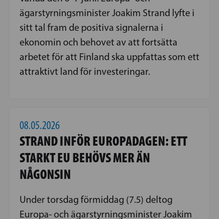
ägarstyrningsminister Joakim Strand lyfte i
sitt tal fram de positiva signalerna i
ekonomin och behovet av att fortsätta
arbetet för att Finland ska uppfattas som ett
attraktivt land för investeringar.
08.05.2026
STRAND INFÖR EUROPADAGEN: ETT
STARKT EU BEHÖVS MER ÄN
NÅGONSIN
Under torsdag förmiddag (7.5) deltog
Europa- och ägarstyrningsminister Joakim