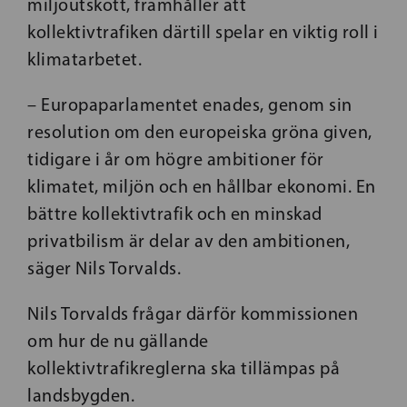
miljöutskott, framhåller att
kollektivtrafiken därtill spelar en viktig roll i
klimatarbetet.
– Europaparlamentet enades, genom sin
resolution om den europeiska gröna given,
tidigare i år om högre ambitioner för
klimatet, miljön och en hållbar ekonomi. En
bättre kollektivtrafik och en minskad
privatbilism är delar av den ambitionen,
säger Nils Torvalds.
Nils Torvalds frågar därför kommissionen
om hur de nu gällande
kollektivtrafikreglerna ska tillämpas på
landsbygden.