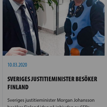
10.03.2020
SVERIGES JUSTITIEMINISTER BESÖKER
FINLAND
Sveriges justitieminister Morgan Johansson