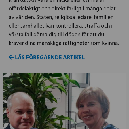
ofördelaktigt och direkt farligt i många delar
av världen. Staten, religiösa ledare, familjen
eller samhället kan kontrollera, straffa och i
värsta fall döma dig till döden för att du
kräver dina mänskliga rättigheter som kvinna.
LÄS FÖREGÅENDE ARTIKEL