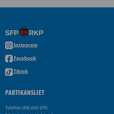
Instagram
Facebook
Tiktok
PARTIKANSLIET
Telefon (09) 693 070