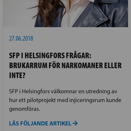
27.06.2018
SFP I HELSINGFORS FRÅGAR:
BRUKARRUM FÖR NARKOMANER ELLER
INTE?
SFP i Helsingfors välkomnar en utredning av
hur ett pilotprojekt med injiceringsrum kunde
genomföras.
LÄS FÖLJANDE ARTIKEL