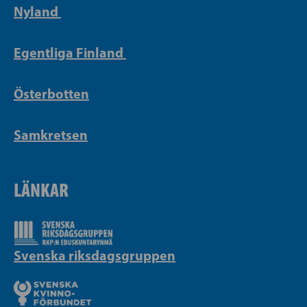
Nyland
Egentliga Finland
Österbotten
Samkretsen
LÄNKAR
Svenska riksdagsgruppen