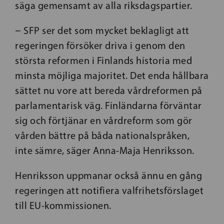
säga gemensamt av alla riksdagspartier.
− SFP ser det som mycket beklagligt att
regeringen försöker driva i genom den
största reformen i Finlands historia med
minsta möjliga majoritet. Det enda hållbara
sättet nu vore att bereda vårdreformen på
parlamentarisk väg. Finländarna förväntar
sig och förtjänar en vårdreform som gör
vården bättre på båda nationalspråken,
inte sämre, säger Anna-Maja Henriksson.
Henriksson uppmanar också ännu en gång
regeringen att notifiera valfrihetsförslaget
till EU-kommissionen.