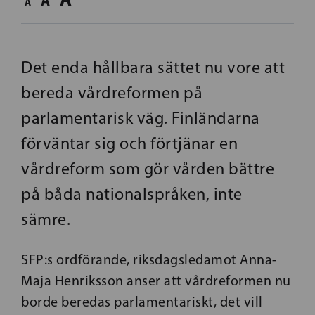
A
A
Det enda hållbara sättet nu vore att
bereda vårdreformen på
parlamentarisk väg. Finländarna
förväntar sig och förtjänar en
vårdreform som gör vården bättre
på båda nationalspråken, inte
sämre.
SFP:s ordförande, riksdagsledamot Anna-
Maja Henriksson anser att vårdreformen nu
borde beredas parlamentariskt, det vill