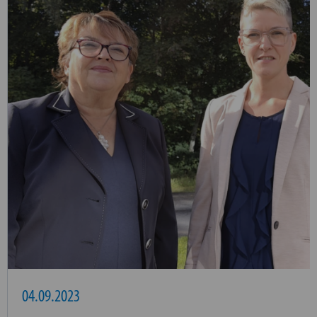
04.09.2023