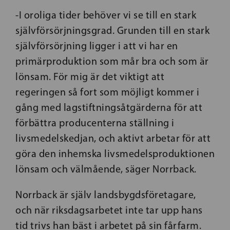
-I oroliga tider behöver vi se till en stark
självförsörjningsgrad. Grunden till en stark
självförsörjning ligger i att vi har en
primärproduktion som mår bra och som är
lönsam. För mig är det viktigt att
regeringen så fort som möjligt kommer i
gång med lagstiftningsåtgärderna för att
förbättra producenterna ställning i
livsmedelskedjan, och aktivt arbetar för att
göra den inhemska livsmedelsproduktionen
lönsam och välmående, säger Norrback.
Norrback är själv landsbygdsföretagare,
och när riksdagsarbetet inte tar upp hans
tid trivs han bäst i arbetet på sin fårfarm.