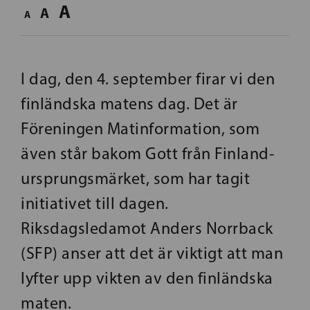
A
A
A
I dag, den 4. september firar vi den
finländska matens dag. Det är
Föreningen Matinformation, som
även står bakom Gott från Finland-
ursprungsmärket, som har tagit
initiativet till dagen.
Riksdagsledamot Anders Norrback
(SFP) anser att det är viktigt att man
lyfter upp vikten av den finländska
maten.