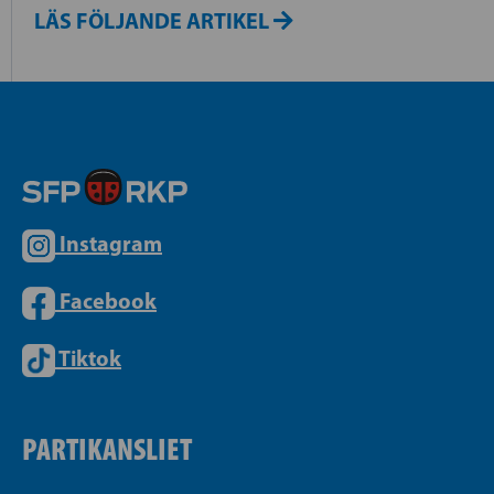
LÄS FÖLJANDE ARTIKEL
Instagram
Facebook
Tiktok
PARTIKANSLIET