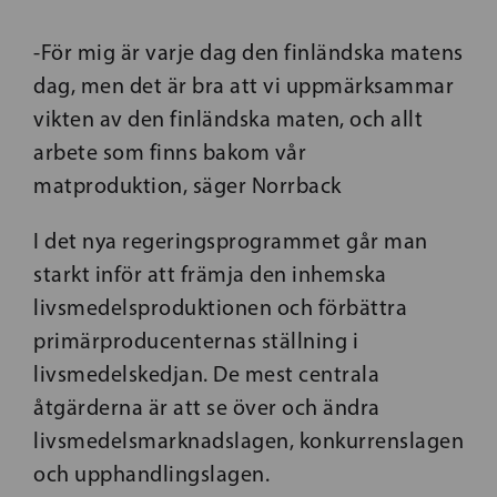
-För mig är varje dag den finländska matens
dag, men det är bra att vi uppmärksammar
vikten av den finländska maten, och allt
arbete som finns bakom vår
matproduktion, säger Norrback
I det nya regeringsprogrammet går man
starkt inför att främja den inhemska
livsmedelsproduktionen och förbättra
primärproducenternas ställning i
livsmedelskedjan. De mest centrala
åtgärderna är att se över och ändra
livsmedelsmarknadslagen, konkurrenslagen
och upphandlingslagen.