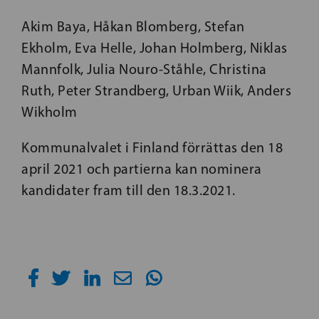
Akim Baya, Håkan Blomberg, Stefan
Ekholm, Eva Helle, Johan Holmberg, Niklas
Mannfolk, Julia Nouro-Ståhle, Christina
Ruth, Peter Strandberg, Urban Wiik, Anders
Wikholm
Kommunalvalet i Finland förrättas den 18
april 2021 och partierna kan nominera
kandidater fram till den 18.3.2021.