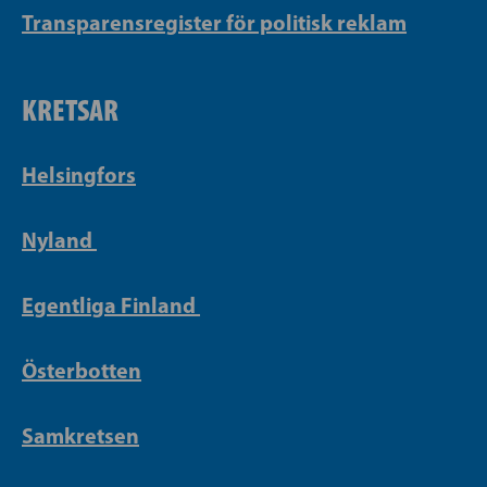
Transparensregister för politisk reklam
KRETSAR
Helsingfors
Nyland
Egentliga Finland
Österbotten
Samkretsen