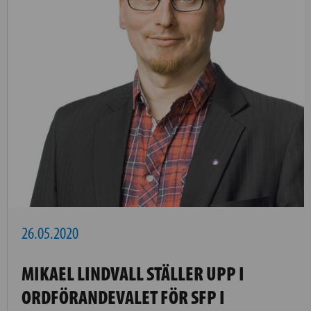
26.05.2020
MIKAEL LINDVALL STÄLLER UPP I
ORDFÖRANDEVALET FÖR SFP I