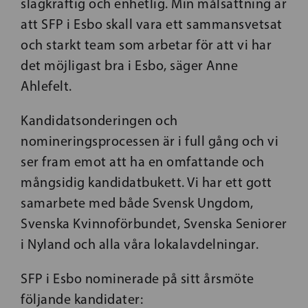
slagkraftig och enhetlig. Min målsättning är
att SFP i Esbo skall vara ett sammansvetsat
och starkt team som arbetar för att vi har
det möjligast bra i Esbo, säger Anne
Ahlefelt.
Kandidatsonderingen och
nomineringsprocessen är i full gång och vi
ser fram emot att ha en omfattande och
mångsidig kandidatbukett. Vi har ett gott
samarbete med både Svensk Ungdom,
Svenska Kvinnoförbundet, Svenska Seniorer
i Nyland och alla våra lokalavdelningar.
SFP i Esbo nominerade på sitt årsmöte
följande kandidater: