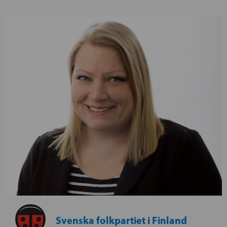
Svenska folkpartiet i Finland