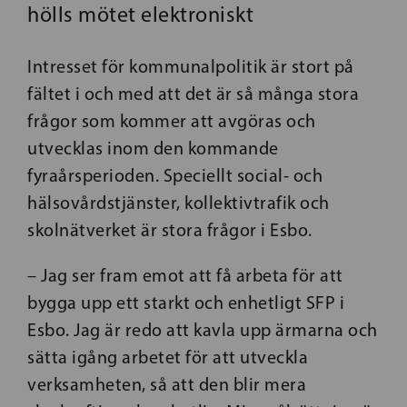
hölls mötet elektroniskt
Intresset för kommunalpolitik är stort på
fältet i och med att det är så många stora
frågor som kommer att avgöras och
utvecklas inom den kommande
fyraårsperioden. Speciellt social- och
hälsovårdstjänster, kollektivtrafik och
skolnätverket är stora frågor i Esbo.
– Jag ser fram emot att få arbeta för att
bygga upp ett starkt och enhetligt SFP i
Esbo. Jag är redo att kavla upp ärmarna och
sätta igång arbetet för att utveckla
verksamheten, så att den blir mera