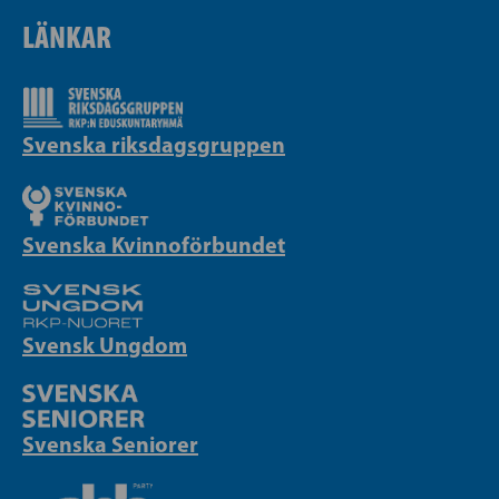
LÄNKAR
Svenska riksdagsgruppen
Svenska Kvinnoförbundet
Svensk Ungdom
Svenska Seniorer