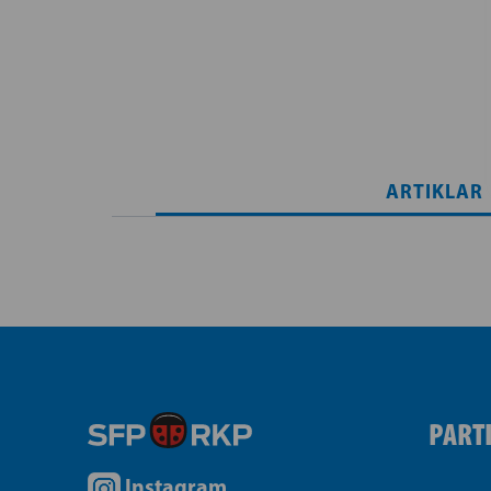
ARTIKLAR
PART
Instagram