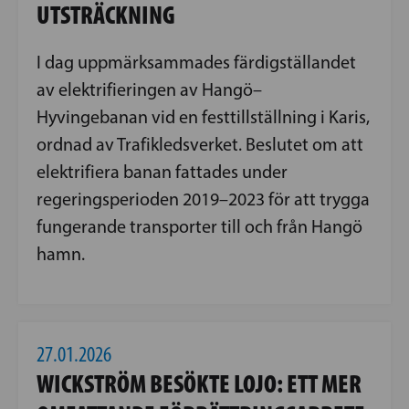
UTSTRÄCKNING
I dag uppmärksammades färdigställandet
av elektrifieringen av Hangö–
Hyvingebanan vid en festtillställning i Karis,
ordnad av Trafikledsverket. Beslutet om att
elektrifiera banan fattades under
regeringsperioden 2019–2023 för att trygga
fungerande transporter till och från Hangö
hamn.
27.01.2026
WICKSTRÖM BESÖKTE LOJO: ETT MER