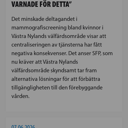
VARNADE FÖR DETTA”
Det minskade deltagandet i
mammografiscreening bland kvinnor i
Västra Nylands välfärdsområde visar att
centraliseringen av tjänsterna har fått
negativa konsekvenser. Det anser SFP, som
nu kräver att Västra Nylands
välfärdsområde skyndsamt tar fram
alternativa lösningar för att förbättra
tillgängligheten till den förebyggande
vården.
07.06.2026