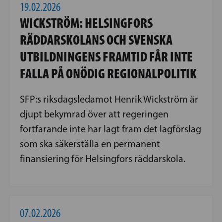
19.02.2026
WICKSTRÖM: HELSINGFORS
RÄDDARSKOLANS OCH SVENSKA
UTBILDNINGENS FRAMTID FÅR INTE
FALLA PÅ ONÖDIG REGIONALPOLITIK
SFP:s riksdagsledamot Henrik Wickström är
djupt bekymrad över att regeringen
fortfarande inte har lagt fram det lagförslag
som ska säkerställa en permanent
finansiering för Helsingfors räddarskola.
07.02.2026