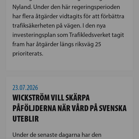
Nyland. Under den här regeringsperioden
har flera åtgärder vidtagits för att förbättra
trafiksäkerheten på vägen. I den nya
investeringsplan som Trafikledsverket tagit
fram har åtgärder längs riksväg 25
prioriterats.
23.07.2026
WICKSTRÖM VILL SKÄRPA
PÅFÖLJDERNA NÄR VÅRD PÅ SVENSKA
UTEBLIR
Under de senaste dagarna har den