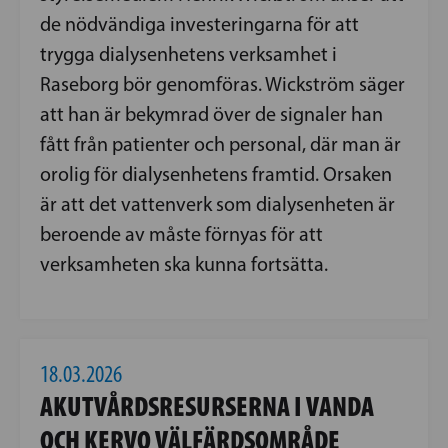
de nödvändiga investeringarna för att
trygga dialysenhetens verksamhet i
Raseborg bör genomföras. Wickström säger
att han är bekymrad över de signaler han
fått från patienter och personal, där man är
orolig för dialysenhetens framtid. Orsaken
är att det vattenverk som dialysenheten är
beroende av måste förnyas för att
verksamheten ska kunna fortsätta.
18.03.2026
AKUTVÅRDSRESURSERNA I VANDA
OCH KERVO VÄLFÄRDSOMRÅDE