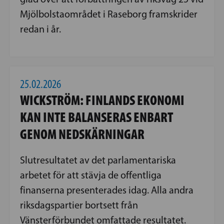
Mjölbolstaområdet i Raseborg framskrider
redan i år.
25.02.2026
WICKSTRÖM: FINLANDS EKONOMI
KAN INTE BALANSERAS ENBART
GENOM NEDSKÄRNINGAR
Slutresultatet av det parlamentariska
arbetet för att stävja de offentliga
finanserna presenterades idag. Alla andra
riksdagspartier bortsett från
Vänsterförbundet omfattade resultatet.