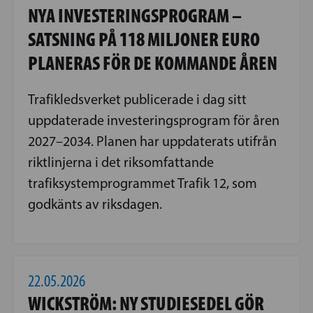
NYA INVESTERINGSPROGRAM –
SATSNING PÅ 118 MILJONER EURO
PLANERAS FÖR DE KOMMANDE ÅREN
Trafikledsverket publicerade i dag sitt
uppdaterade investeringsprogram för åren
2027–2034. Planen har uppdaterats utifrån
riktlinjerna i det riksomfattande
trafiksystemprogrammet Trafik 12, som
godkänts av riksdagen.
22.05.2026
WICKSTRÖM: NY STUDIESEDEL GÖR