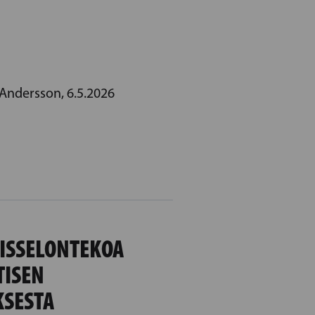
Andersson, 6.5.2026
ISSELONTEKOA
TISEN
SESTA