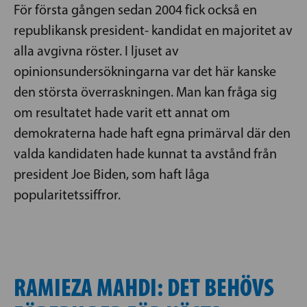
För första gången sedan 2004 fick också en
republikansk president- kandidat en majoritet av
alla avgivna röster. I ljuset av
opinionsundersökningarna var det här kanske
den största överraskningen. Man kan fråga sig
om resultatet hade varit ett annat om
demokraterna hade haft egna primärval där den
valda kandidaten hade kunnat ta avstånd från
president Joe Biden, som haft låga
popularitetssiffror.
RAMIEZA MAHDI: DET BEHÖVS