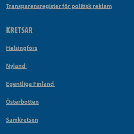
Transparensregister för politisk reklam
KRETSAR
Helsingfors
Nyland
Egentliga Finland
Österbotten
Samkretsen