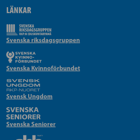
LÄNKAR
Svenska riksdagsgruppen
Svenska Kvinnoförbundet
Svensk Ungdom
Svenska Seniorer