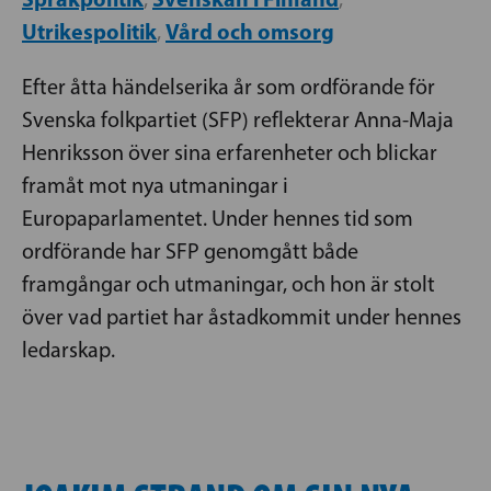
Utrikespolitik
Vård och omsorg
,
Efter åtta händelserika år som ordförande för
Svenska folkpartiet (SFP) reflekterar Anna-Maja
Henriksson över sina erfarenheter och blickar
framåt mot nya utmaningar i
Europaparlamentet. Under hennes tid som
ordförande har SFP genomgått både
framgångar och utmaningar, och hon är stolt
över vad partiet har åstadkommit under hennes
ledarskap.