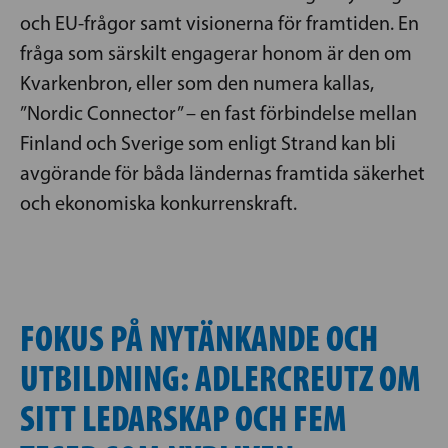
och EU-frågor samt visionerna för framtiden. En
fråga som särskilt engagerar honom är den om
Kvarkenbron, eller som den numera kallas,
”Nordic Connector” – en fast förbindelse mellan
Finland och Sverige som enligt Strand kan bli
avgörande för båda ländernas framtida säkerhet
och ekonomiska konkurrenskraft.
FOKUS PÅ NYTÄNKANDE OCH
UTBILDNING: ADLERCREUTZ OM
SITT LEDARSKAP OCH FEM