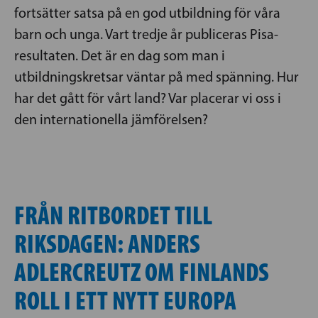
fortsätter satsa på en god utbildning för våra
barn och unga. Vart tredje år publiceras Pisa-
resultaten. Det är en dag som man i
utbildningskretsar väntar på med spänning. Hur
har det gått för vårt land? Var placerar vi oss i
den internationella jämförelsen?
FRÅN RITBORDET TILL
RIKSDAGEN: ANDERS
ADLERCREUTZ OM FINLANDS
ROLL I ETT NYTT EUROPA