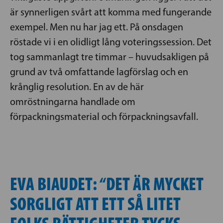
är synnerligen svårt att komma med fungerande
exempel. Men nu har jag ett. På onsdagen
röstade vi i en olidligt lång voteringssession. Det
tog sammanlagt tre timmar – huvudsakligen på
grund av två omfattande lagförslag och en
krånglig resolution. En av de här
omröstningarna handlade om
förpackningsmaterial och förpackningsavfall.
EVA BIAUDET: “DET ÄR MYCKET
SORGLIGT ATT ETT SÅ LITET