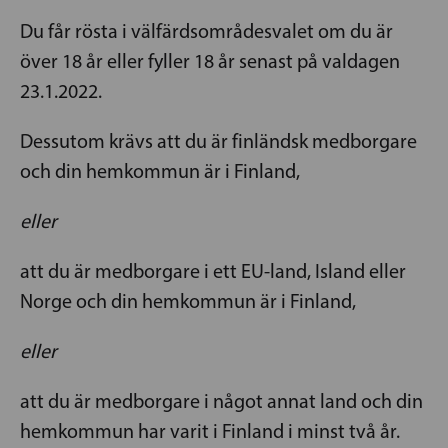
Du får rösta i välfärdsområdesvalet om du är
över 18 år eller fyller 18 år senast på valdagen
23.1.2022.
Dessutom krävs att du är finländsk medborgare
och din hemkommun är i Finland,
eller
att du är medborgare i ett EU-land, Island eller
Norge och din hemkommun är i Finland,
eller
att du är medborgare i något annat land och din
hemkommun har varit i Finland i minst två år.