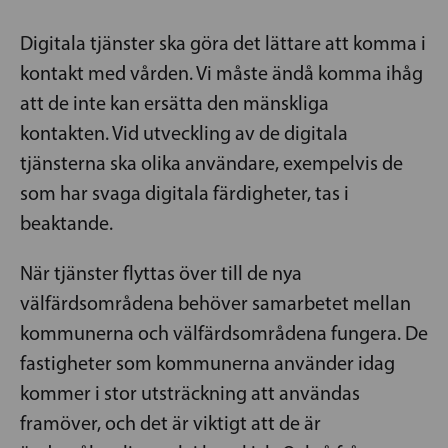
Digitala tjänster ska göra det lättare att komma i
kontakt med vården. Vi måste ändå komma ihåg
att de inte kan ersätta den mänskliga
kontakten. Vid utveckling av de digitala
tjänsterna ska olika användare, exempelvis de
som har svaga digitala färdigheter, tas i
beaktande.
När tjänster flyttas över till de nya
välfärdsområdena behöver samarbetet mellan
kommunerna och välfärdsområdena fungera. De
fastigheter som kommunerna använder idag
kommer i stor utsträckning att användas
framöver, och det är viktigt att de är