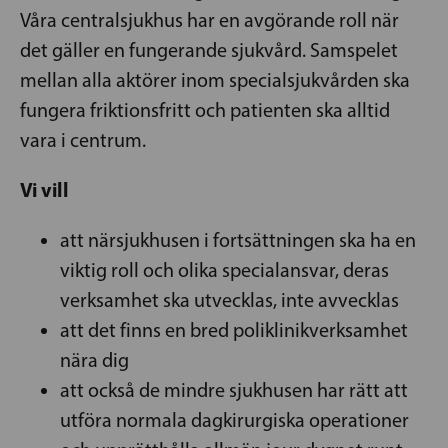
Våra centralsjukhus har en avgörande roll när
det gäller en fungerande sjukvård. Samspelet
mellan alla aktörer inom specialsjukvården ska
fungera friktionsfritt och patienten ska alltid
vara i centrum.
Vi vill
att närsjukhusen i fortsättningen ska ha en
viktig roll och olika specialansvar, deras
verksamhet ska utvecklas, inte avvecklas
att det finns en bred poliklinikverksamhet
nära dig
att också de mindre sjukhusen har rätt att
utföra normala dagkirurgiska operationer