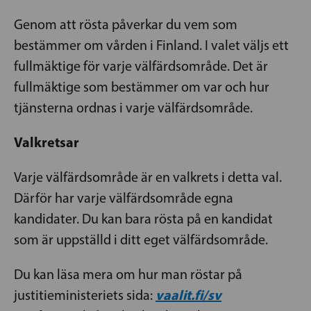
Genom att rösta påverkar du vem som
bestämmer om vården i Finland. I valet väljs ett
fullmäktige för varje välfärdsområde. Det är
fullmäktige som bestämmer om var och hur
tjänsterna ordnas i varje välfärdsområde.
Valkretsar
Varje välfärdsområde är en valkrets i detta val.
Därför har varje välfärdsområde egna
kandidater. Du kan bara rösta på en kandidat
som är uppställd i ditt eget välfärdsområde.
Du kan läsa mera om hur man röstar på
vaalit.fi/sv
justitieministeriets sida: