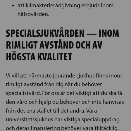
att klimakterierådgivning erbjuds inom
hälsovården.
SPECIALSJUKVÅRDEN — INOM
RIMLIGT AVSTÅND OCH AV
HÖGSTA KVALITET
Vi vill att närmaste jourande sjukhus finns inom
rimligt avstånd från dig när du behöver
specialistvård. För oss är det viktigt att du ska få
den vård och hjälp du behöver och inte hänvisas
från det ena stället till det andra. Våra
universitetssjukhus har viktiga specialuppdrag
och deras finansiering behöver vara tillräcklig.