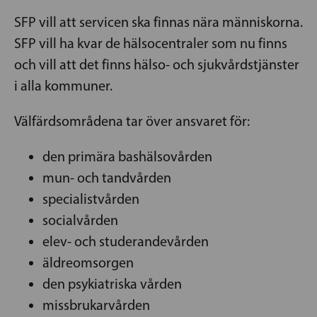
SFP vill att servicen ska finnas nära människorna.
SFP vill ha kvar de hälsocentraler som nu finns
och vill att det finns hälso- och sjukvårdstjänster
i alla kommuner.
Välfärdsområdena tar över ansvaret för:
den primära bashälsovården
mun- och tandvården
specialistvården
socialvården
elev- och studerandevården
äldreomsorgen
den psykiatriska vården
missbrukarvården