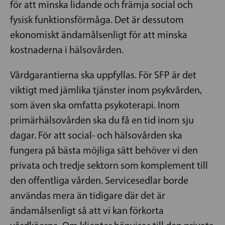
för att minska lidande och främja social och
fysisk funktionsförmåga. Det är dessutom
ekonomiskt ändamålsenligt för att minska
kostnaderna i hälsovården.
Vårdgarantierna ska uppfyllas. För SFP är det
viktigt med jämlika tjänster inom psykvården,
som även ska omfatta psykoterapi. Inom
primärhälsovården ska du få en tid inom sju
dagar. För att social- och hälsovården ska
fungera på bästa möjliga sätt behöver vi den
privata och tredje sektorn som komplement till
den offentliga vården. Servicesedlar borde
användas mera än tidigare där det är
ändamålsenligt så att vi kan förkorta