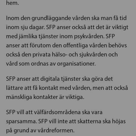
hem.
Inom den grundläggande vården ska man få tid
inom sju dagar. SFP anser också att det är viktigt
med jämlika tjänster inom psykvården. SFP
anser att förutom den offentliga vården behövs
också den privata hälso- och sjukvården och
vård som ordnas av organisationer.
SFP anser att digitala tjänster ska göra det
lättare att få kontakt med vården, men att också
mänskliga kontakter är viktiga.
SFP vill att välfärdsområdena ska vara
sparsamma. SFP vill inte att skatterna ska höjas
på grund av vårdreformen.