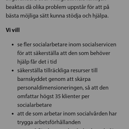
beaktas då olika problem uppstår för att på
bästa möjliga sätt kunna stödja och hjälpa.
Vi vill
se fler socialarbetare inom socialservicen
för att säkerställa att den som behöver
hjälp får det i tid
säkerställa tillräckliga resurser till
barnskyddet genom att skärpa
personaldimensioneringen, så att den
omfattar högst 35 klienter per
socialarbetare
att de som arbetar inom socialvården har
trygga arbetsförhållanden