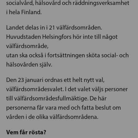
socialvård, hälsovård och räddningsverksamhet
i hela Finland.
Landet delas in i 21 välfärdsområden.
Huvudstaden Helsingfors hör inte till något
välfärdsområde,
utan ska också i fortsättningen sköta social- och
hälsovården själv.
Den 23 januari ordnas ett helt nytt val,
välfärdsområdesvalet. I det valet väljs personer
till välfärdsområdesfullmäktige. De här
personerna får vara med och fatta beslut om
vården i de olika välfärdsområdena.
Vem får rösta?