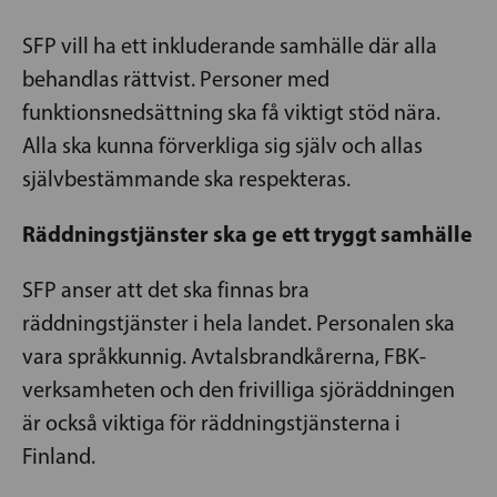
SFP vill ha ett inkluderande samhälle där alla
behandlas rättvist. Personer med
funktionsnedsättning ska få viktigt stöd nära.
Alla ska kunna förverkliga sig själv och allas
självbestämmande ska respekteras.
Räddningstjänster ska ge ett tryggt samhälle
SFP anser att det ska finnas bra
räddningstjänster i hela landet. Personalen ska
vara språkkunnig. Avtalsbrandkårerna, FBK-
verksamheten och den frivilliga sjöräddningen
är också viktiga för räddningstjänsterna i
Finland.