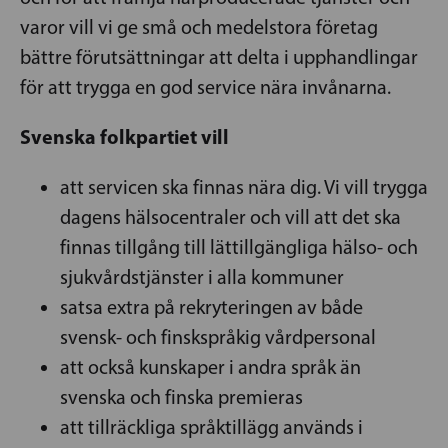
varor vill vi ge små och medelstora företag
bättre förutsättningar att delta i upphandlingar
för att trygga en god service nära invånarna.
Svenska folkpartiet vill
att servicen ska finnas nära dig. Vi vill trygga
dagens hälsocentraler och vill att det ska
finnas tillgång till lättillgängliga hälso- och
sjukvårdstjänster i alla kommuner
satsa extra på rekryteringen av både
svensk- och finskspråkig vårdpersonal
att också kunskaper i andra språk än
svenska och finska premieras
att tillräckliga språktillägg används i