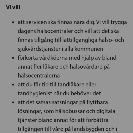
Vi vill
att servicen ska finnas nära dig. Vi vill trygga
dagens hälsocentraler och vill att det ska
finnas tillgång till lättillgängliga hälso- och
sjukvårdstjänster i alla kommunen
förkorta vårdköerna med hjälp av bland
annat fler läkare och hälsovårdare på
hälsocentralerna
att du får tid till tandläkare eller
tandhygienist när du behöver det
att det satsas satsningar på flyttbara
lösningar, som hälsobussar och digitala
tjänster bland annat för att förbättra
tillgången till vård på landsbygden och i