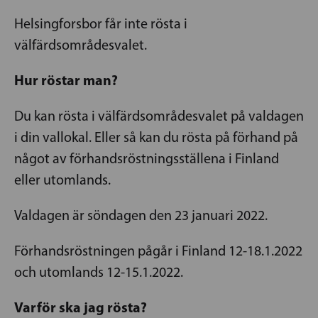
Helsingforsbor får inte rösta i
välfärdsområdesvalet.
Hur röstar man?
Du kan rösta i välfärdsområdesvalet på valdagen
i din vallokal. Eller så kan du rösta på förhand på
något av förhandsröstningsställena i Finland
eller utomlands.
Valdagen är söndagen den 23 januari 2022.
Förhandsröstningen pågår i Finland 12-18.1.2022
och utomlands 12-15.1.2022.
Varför ska jag rösta?