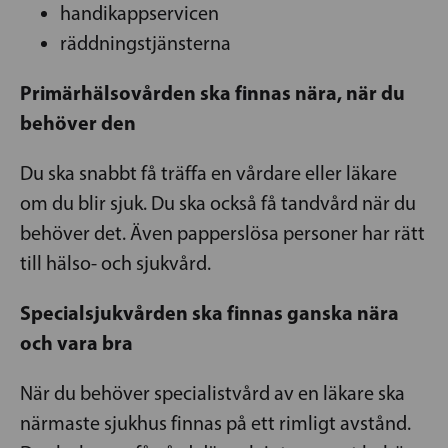
handikappservicen
räddningstjänsterna
Primärhälsovården ska finnas nära, när du
behöver den
Du ska snabbt få träffa en vårdare eller läkare
om du blir sjuk. Du ska också få tandvård när du
behöver det. Även papperslösa personer har rätt
till hälso- och sjukvård.
Specialsjukvården ska finnas ganska nära
och vara bra
När du behöver specialistvård av en läkare ska
närmaste sjukhus finnas på ett rimligt avstånd.