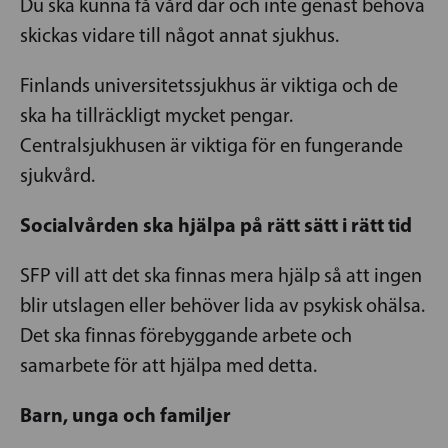
Du ska kunna få vård där och inte genast behöva
skickas vidare till något annat sjukhus.
Finlands universitetssjukhus är viktiga och de
ska ha tillräckligt mycket pengar.
Centralsjukhusen är viktiga för en fungerande
sjukvård.
Socialvården ska hjälpa på rätt sätt i rätt tid
SFP vill att det ska finnas mera hjälp så att ingen
blir utslagen eller behöver lida av psykisk ohälsa.
Det ska finnas förebyggande arbete och
samarbete för att hjälpa med detta.
Barn, unga och familjer