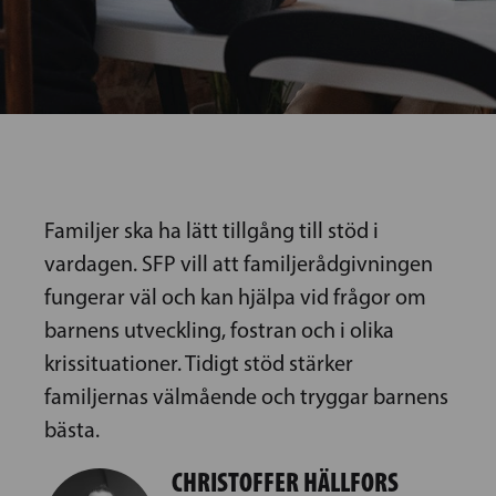
Familjer ska ha lätt tillgång till stöd i
vardagen. SFP vill att familjerådgivningen
fungerar väl och kan hjälpa vid frågor om
barnens utveckling, fostran och i olika
krissituationer. Tidigt stöd stärker
familjernas välmående och tryggar barnens
bästa.
CHRISTOFFER HÄLLFORS