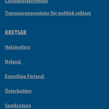
Cookieinställningar
Transparensregister för politisk reklam
KRETSAR
Helsingfors
Nyland
Egentliga Finland
Österbotten
Samkretsen