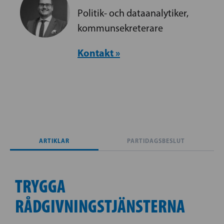
Politik- och dataanalytiker,
kommunsekreterare
Kontakt »
ARTIKLAR
PARTIDAGSBESLUT
TRYGGA
RÅDGIVNINGSTJÄNSTERNA