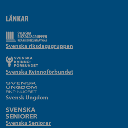
LÄNKAR
Svenska riksdagsgruppen
Svenska Kvinnoförbundet
Svensk Ungdom
Svenska Seniorer