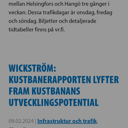
mellan Helsingfors och Hangö tre gånger i
veckan. Dessa trafikdagar är onsdag, fredag
och söndag. Biljetter och detaljerade
tidtabeller finns på vr.fi.
WICKSTRÖM:
KUSTBANERAPPORTEN LYFTER
FRAM KUSTBANANS
UTVECKLINGSPOTENTIAL
Infrastruktur och trafik
09.02.2024 |
,