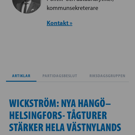
kommunsekreterare
Kontakt »
ARTIKLAR
PARTIDAGSBESLUT
RIKSDAGSGRUPPEN
WICKSTRÖM: NYA HANGÖ–
HELSINGFORS- TÅGTURER
STÄRKER HELA VÄSTNYLANDS