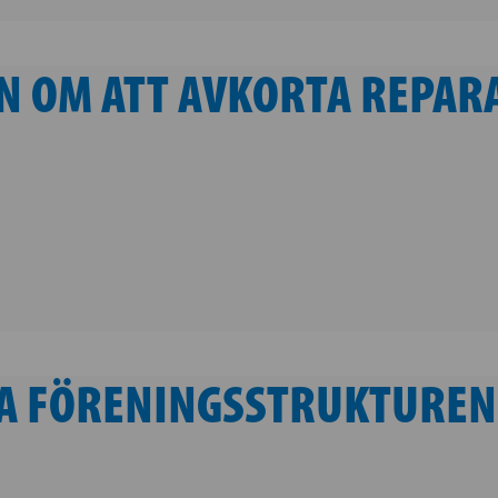
N OM ATT AVKORTA REPAR
YA FÖRENINGSSTRUKTUREN