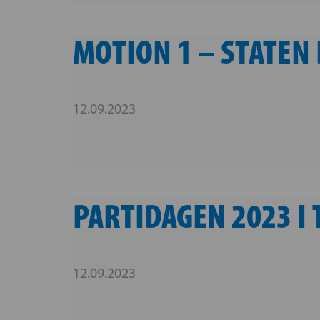
MOTION 1 – STATEN
12.09.2023
PARTIDAGEN 2023 
12.09.2023