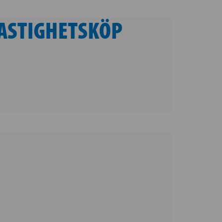
FASTIGHETSKÖP