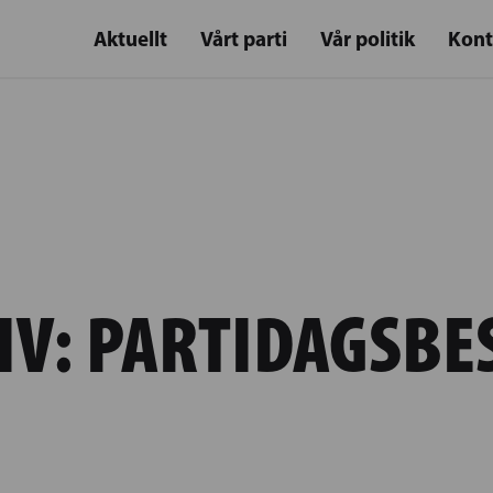
Aktuellt
Vårt parti
Vår politik
Kont
IV:
PARTIDAGSBE