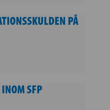
ATIONSSKULDEN PÅ
 INOM SFP