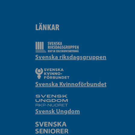
LÄNKAR
Svenska riksdagsgruppen
Svenska Kvinnoförbundet
Svensk Ungdom