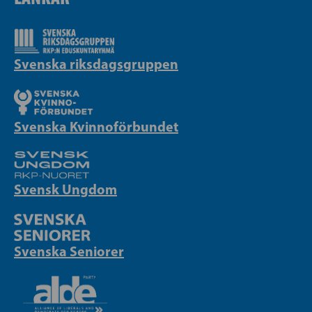
Svenska riksdagsgruppen
Svenska Kvinnoförbundet
Svensk Ungdom
Svenska Seniorer