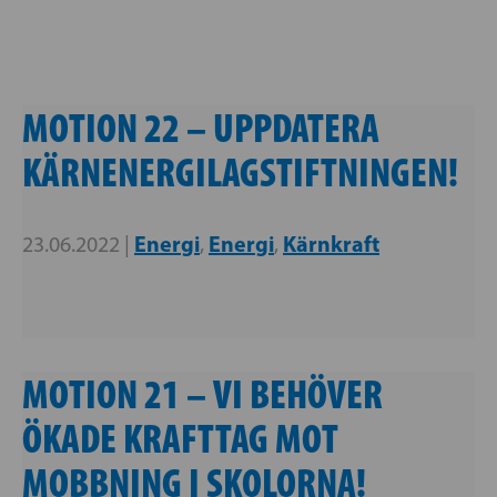
MOTION 22 – UPPDATERA
KÄRNENERGILAGSTIFTNINGEN!
Energi
Energi
Kärnkraft
23.06.2022 |
,
,
MOTION 21 – VI BEHÖVER
ÖKADE KRAFTTAG MOT
MOBBNING I SKOLORNA!