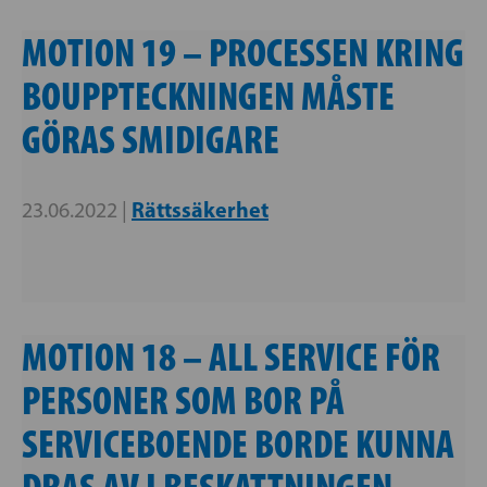
MOTION 19 – PROCESSEN KRING
BOUPPTECKNINGEN MÅSTE
GÖRAS SMIDIGARE
Rättssäkerhet
23.06.2022 |
MOTION 18 – ALL SERVICE FÖR
PERSONER SOM BOR PÅ
SERVICEBOENDE BORDE KUNNA