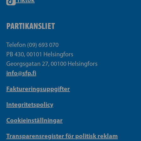
PARTIKANSLIET
Telefon (09) 693 070
PB 430, 00101 Helsingfors
Georgsgatan 27, 00100 Helsingfors
info@sfp.fi
Faktureringsuppgifter
Integritetspolicy
Cookieinställningar
Transparensregister för politisk reklam