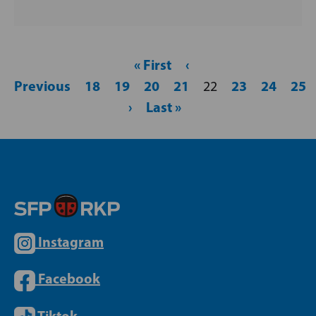
« First
‹
Previous
18
19
20
21
23
24
25
22
›
Last »
Instagram
Facebook
Tiktok