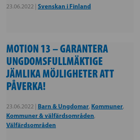
Svenskan i Finland
23.06.2022 |
MOTION 13 – GARANTERA
UNGDOMSFULLMÄKTIGE
JÄMLIKA MÖJLIGHETER ATT
PÅVERKA!
Barn & Ungdomar
Kommuner
23.06.2022 |
,
,
Kommuner & välfärdsområden
,
Välfärdsområden