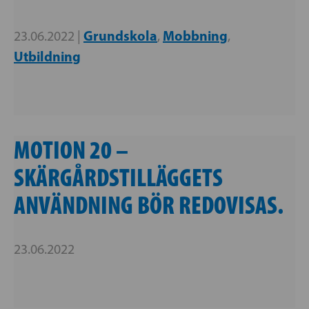
Grundskola
Mobbning
23.06.2022 |
,
,
Utbildning
MOTION 20 –
SKÄRGÅRDSTILLÄGGETS
ANVÄNDNING BÖR REDOVISAS.
23.06.2022