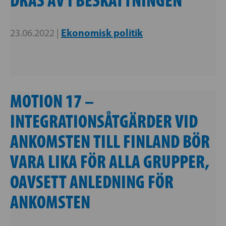
DRAS AV I BESKATTNINGEN
Ekonomisk politik
23.06.2022 |
MOTION 17 –
INTEGRATIONSÅTGÄRDER VID
ANKOMSTEN TILL FINLAND BÖR
VARA LIKA FÖR ALLA GRUPPER,
OAVSETT ANLEDNING FÖR
ANKOMSTEN