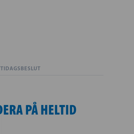
TIDAGSBESLUT
ERA PÅ HELTID