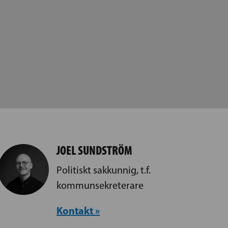
JOEL SUNDSTRÖM
Politiskt sakkunnig, t.f.
kommunsekreterare
Kontakt »