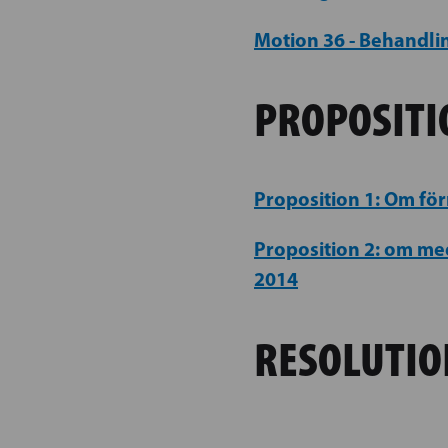
Motion 36 - Behandlin
PROPOSITI
Proposition 1: Om för
Proposition 2: om me
2014
RESOLUTIO