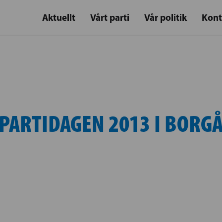
Aktuellt
Vårt parti
Vår politik
Kont
PARTIDAGEN 2013 I BORG