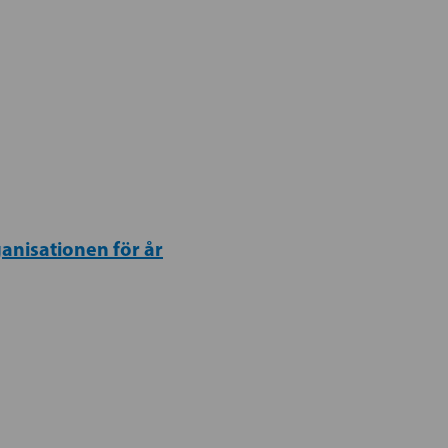
anisationen för år