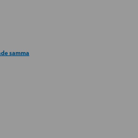
pade samma