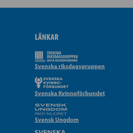
LÄNKAR
Svenska riksdagsgruppen
Svenska Kvinnoförbundet
Svensk Ungdom