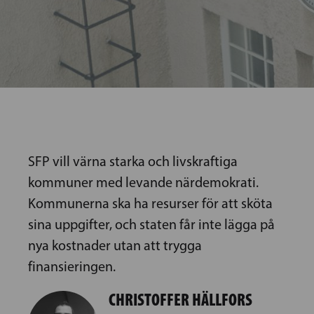
SFP vill värna starka och livskraftiga
kommuner med levande närdemokrati.
Kommunerna ska ha resurser för att sköta
sina uppgifter, och staten får inte lägga på
nya kostnader utan att trygga
finansieringen.
CHRISTOFFER HÄLLFORS