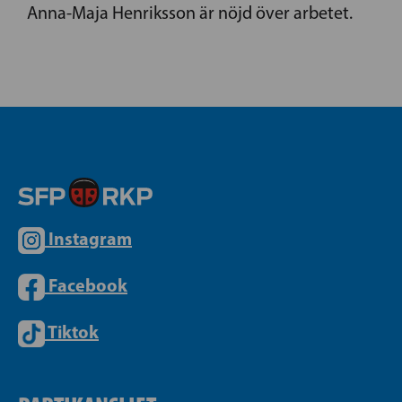
Anna-Maja Henriksson är nöjd över arbetet.
Instagram
Facebook
Tiktok