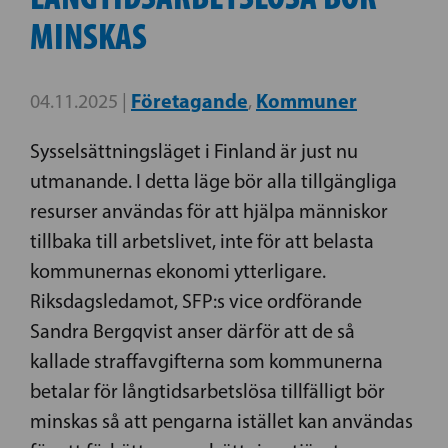
MINSKAS
Företagande
Kommuner
04.11.2025 |
,
Sysselsättningsläget i Finland är just nu
utmanande. I detta läge bör alla tillgängliga
resurser användas för att hjälpa människor
tillbaka till arbetslivet, inte för att belasta
kommunernas ekonomi ytterligare.
Riksdagsledamot, SFP:s vice ordförande
Sandra Bergqvist anser därför att de så
kallade straffavgifterna som kommunerna
betalar för långtidsarbetslösa tillfälligt bör
minskas så att pengarna istället kan användas