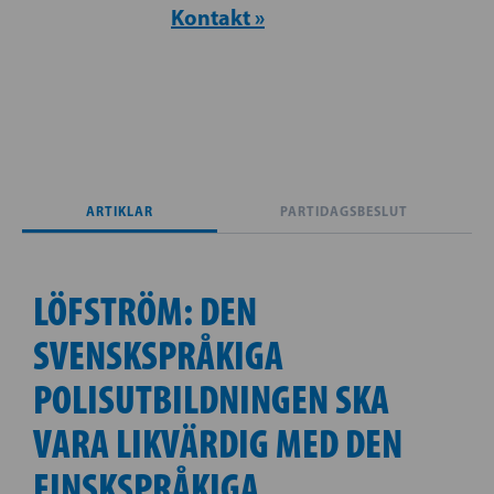
Kontakt »
ARTIKLAR
PARTIDAGSBESLUT
LÖFSTRÖM: DEN
SVENSKSPRÅKIGA
POLISUTBILDNINGEN SKA
VARA LIKVÄRDIG MED DEN
FINSKSPRÅKIGA