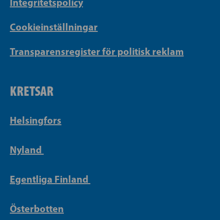
Integritetspolicy
Cookieinställningar
Transparensregister för politisk reklam
KRETSAR
Helsingfors
Nyland
Egentliga Finland
Österbotten