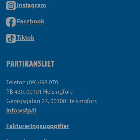
Instagram
Facebook
Tiktok
PARTIKANSLIET
Telefon (09) 693 070
PB 430, 00101 Helsingfors
Georgsgatan 27, 00100 Helsingfors
info@sfp.fi
Faktureringsuppgifter