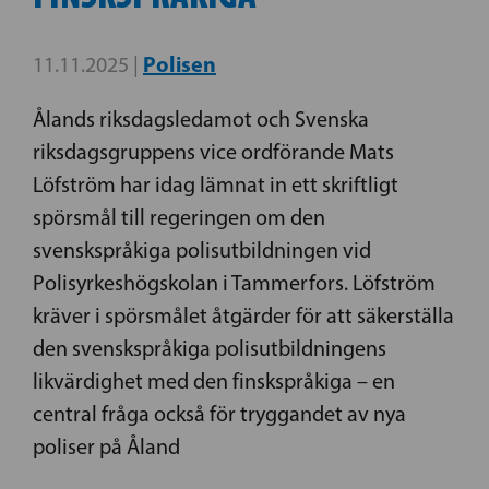
Polisen
11.11.2025 |
Ålands riksdagsledamot och Svenska
riksdagsgruppens vice ordförande Mats
Löfström har idag lämnat in ett skriftligt
spörsmål till regeringen om den
svenskspråkiga polisutbildningen vid
Polisyrkeshögskolan i Tammerfors. Löfström
kräver i spörsmålet åtgärder för att säkerställa
den svenskspråkiga polisutbildningens
likvärdighet med den finskspråkiga – en
central fråga också för tryggandet av nya
poliser på Åland