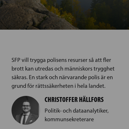
SFP vill trygga polisens resurser så att fler
brott kan utredas och människors trygghet
säkras. En stark och närvarande polis är en
grund för rättssäkerheten i hela landet.
CHRISTOFFER HÄLLFORS
Politik- och dataanalytiker,
kommunsekreterare