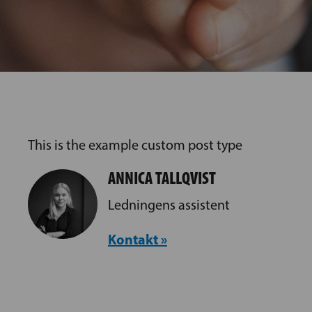
This is the example custom post type
ANNICA TALLQVIST
Ledningens assistent
Kontakt »