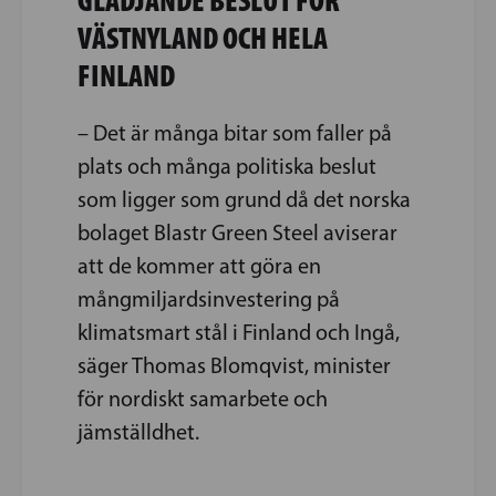
VÄSTNYLAND OCH HELA
FINLAND
– Det är många bitar som faller på
plats och många politiska beslut
som ligger som grund då det norska
bolaget Blastr Green Steel aviserar
att de kommer att göra en
mångmiljardsinvestering på
klimatsmart stål i Finland och Ingå,
säger Thomas Blomqvist, minister
för nordiskt samarbete och
jämställdhet.