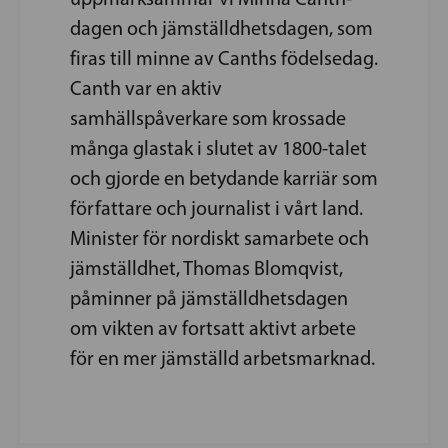
dagen och jämställdhetsdagen, som
firas till minne av Canths födelsedag.
Canth var en aktiv
samhällspåverkare som krossade
många glastak i slutet av 1800-talet
och gjorde en betydande karriär som
författare och journalist i vårt land.
Minister för nordiskt samarbete och
jämställdhet, Thomas Blomqvist,
påminner på jämställdhetsdagen
om vikten av fortsatt aktivt arbete
för en mer jämställd arbetsmarknad.