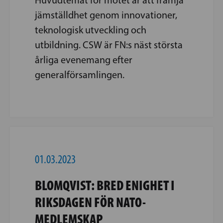
jämställdhet genom innovationer,
teknologisk utveckling och
utbildning. CSW är FN:s näst största
årliga evenemang efter
generalförsamlingen.
01.03.2023
BLOMQVIST: BRED ENIGHET I
RIKSDAGEN FÖR NATO-
MEDLEMSKAP