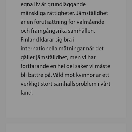
egna liv är grundläggande
mänskliga rättigheter. Jämställdhet
är en förutsättning för välmående
och framgångsrika samhällen.
Finland klarar sig bra i
internationella mätningar när det
gäller jämställdhet, men vi har
fortfarande en hel del saker vi måste
bli bättre på. Våld mot kvinnor är ett
verkligt stort samhällsproblem i vårt
land.