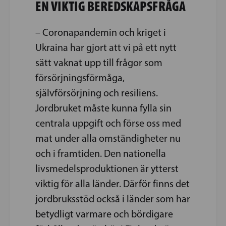
EN VIKTIG BEREDSKAPSFRÅGA
– Coronapandemin och kriget i
Ukraina har gjort att vi på ett nytt
sätt vaknat upp till frågor som
försörjningsförmåga,
självförsörjning och resiliens.
Jordbruket måste kunna fylla sin
centrala uppgift och förse oss med
mat under alla omständigheter nu
och i framtiden. Den nationella
livsmedelsproduktionen är ytterst
viktig för alla länder. Därför finns det
jordbruksstöd också i länder som har
betydligt varmare och bördigare