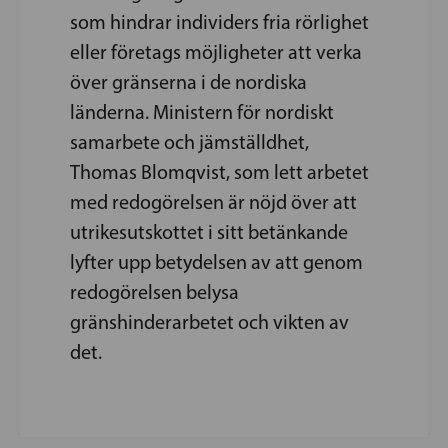
som hindrar individers fria rörlighet
eller företags möjligheter att verka
över gränserna i de nordiska
länderna. Ministern för nordiskt
samarbete och jämställdhet,
Thomas Blomqvist, som lett arbetet
med redogörelsen är nöjd över att
utrikesutskottet i sitt betänkande
lyfter upp betydelsen av att genom
redogörelsen belysa
gränshinderarbetet och vikten av
det.