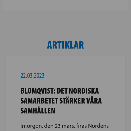
ARTIKLAR
22.03.2023
BLOMQVIST: DET NORDISKA
SAMARBETET STÄRKER VÅRA
SAMHÄLLEN
Imorgon, den 23 mars, firas Nordens