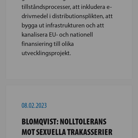
tillståndsprocesser, att inkludera e-
drivmedel i distributionsplikten, att
bygga ut infrastrukturen och att
kanalisera EU- och nationell
finansiering till olika
utvecklingsprojekt.
08.02.2023
BLOMQVIST: NOLLTOLERANS
MOT SEXUELLA TRAKASSERIER