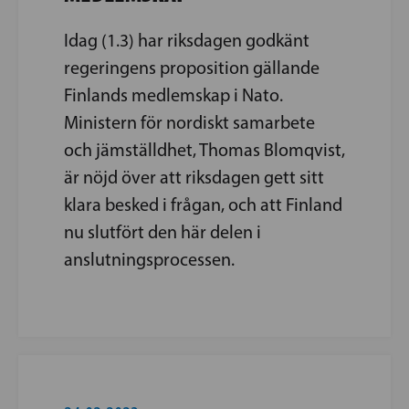
Idag (1.3) har riksdagen godkänt
regeringens proposition gällande
Finlands medlemskap i Nato.
Ministern för nordiskt samarbete
och jämställdhet, Thomas Blomqvist,
är nöjd över att riksdagen gett sitt
klara besked i frågan, och att Finland
nu slutfört den här delen i
anslutningsprocessen.