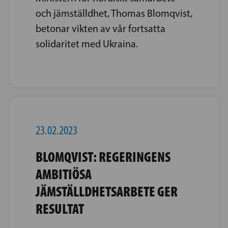
och jämställdhet, Thomas Blomqvist,
betonar vikten av vår fortsatta
solidaritet med Ukraina.
23.02.2023
BLOMQVIST: REGERINGENS
AMBITIÖSA
JÄMSTÄLLDHETSARBETE GER
RESULTAT