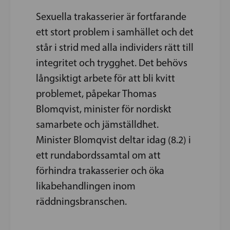
Sexuella trakasserier är fortfarande
ett stort problem i samhället och det
står i strid med alla individers rätt till
integritet och trygghet. Det behövs
långsiktigt arbete för att bli kvitt
problemet, påpekar Thomas
Blomqvist, minister för nordiskt
samarbete och jämställdhet.
Minister Blomqvist deltar idag (8.2) i
ett rundabordssamtal om att
förhindra trakasserier och öka
likabehandlingen inom
räddningsbranschen.