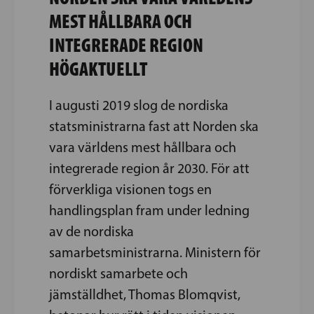
MEST HÅLLBARA OCH
INTEGRERADE REGION
HÖGAKTUELLT
I augusti 2019 slog de nordiska
statsministrarna fast att Norden ska
vara världens mest hållbara och
integrerade region år 2030. För att
förverkliga visionen togs en
handlingsplan fram under ledning
av de nordiska
samarbetsministrarna. Ministern för
nordiskt samarbete och
jämställdhet, Thomas Blomqvist,