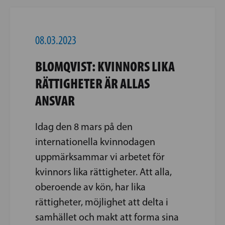
08.03.2023
BLOMQVIST: KVINNORS LIKA
RÄTTIGHETER ÄR ALLAS
ANSVAR
Idag den 8 mars på den
internationella kvinnodagen
uppmärksammar vi arbetet för
kvinnors lika rättigheter. Att alla,
oberoende av kön, har lika
rättigheter, möjlighet att delta i
samhället och makt att forma sina