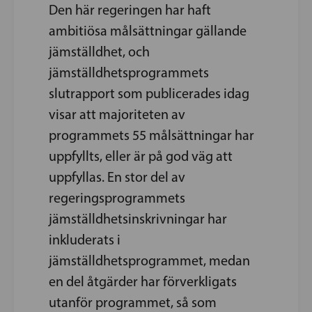
Den här regeringen har haft
ambitiösa målsättningar gällande
jämställdhet, och
jämställdhetsprogrammets
slutrapport som publicerades idag
visar att majoriteten av
programmets 55 målsättningar har
uppfyllts, eller är på god väg att
uppfyllas. En stor del av
regeringsprogrammets
jämställdhetsinskrivningar har
inkluderats i
jämställdhetsprogrammet, medan
en del åtgärder har förverkligats
utanför programmet, så som