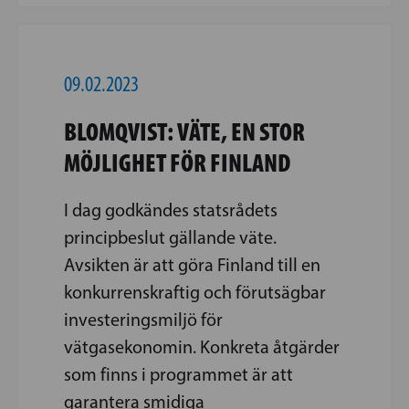
09.02.2023
BLOMQVIST: VÄTE, EN STOR
MÖJLIGHET FÖR FINLAND
I dag godkändes statsrådets
principbeslut gällande väte.
Avsikten är att göra Finland till en
konkurrenskraftig och förutsägbar
investeringsmiljö för
vätgasekonomin. Konkreta åtgärder
som finns i programmet är att
garantera smidiga