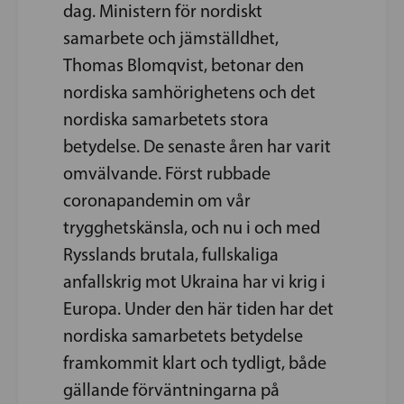
dag. Ministern för nordiskt
samarbete och jämställdhet,
Thomas Blomqvist, betonar den
nordiska samhörighetens och det
nordiska samarbetets stora
betydelse. De senaste åren har varit
omvälvande. Först rubbade
coronapandemin om vår
trygghetskänsla, och nu i och med
Rysslands brutala, fullskaliga
anfallskrig mot Ukraina har vi krig i
Europa. Under den här tiden har det
nordiska samarbetets betydelse
framkommit klart och tydligt, både
gällande förväntningarna på