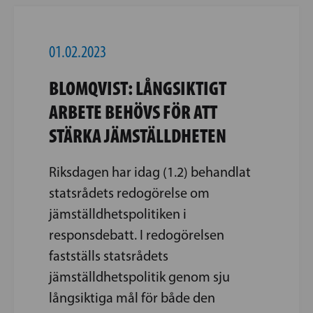
01.02.2023
BLOMQVIST: LÅNGSIKTIGT
ARBETE BEHÖVS FÖR ATT
STÄRKA JÄMSTÄLLDHETEN
Riksdagen har idag (1.2) behandlat
statsrådets redogörelse om
jämställdhetspolitiken i
responsdebatt. I redogörelsen
fastställs statsrådets
jämställdhetspolitik genom sju
långsiktiga mål för både den